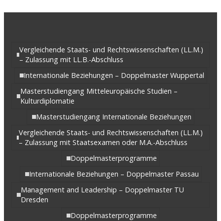
Vergleichende Staats- und Rechtswissenschaften (LL.M.)
– Zulassung mit LL.B.-Abschluss
Internationale Beziehungen – Doppelmaster Wuppertal
Masterstudiengang Mitteleuropäische Studien –
Kulturdiplomatie
Masterstudiengang Internationale Beziehungen
Vergleichende Staats- und Rechtswissenschaften (LL.M.)
– Zulassung mit Staatsexamen oder M.A.-Abschluss
Doppelmasterprogramme
Internationale Beziehungen – Doppelmaster Passau
Management and Leadership – Doppelmaster TU
Dresden
Doppelmasterprogramme