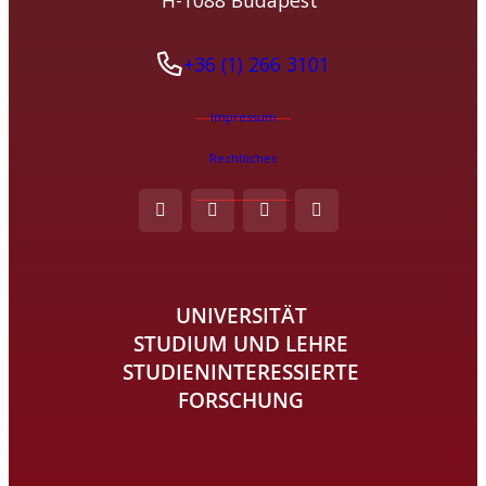
+36 (1) 266 3101
Impressum
Rechtliches
UNIVERSITÄT
STUDIUM UND LEHRE
STUDIENINTERESSIERTE
FORSCHUNG