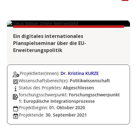
Ein digitales internationales
Planspielseminar über die EU-
Erweiterungspolitik
Projektleiter(Innen):
Dr. Kristina KURZE
Wissenschaftsbereich(e):
Politikwissenschaft
Status des Projektes:
Abgeschlossen
forschungsschwerpunkt:
Forschungsschwerpunkt
1: Europäische Integrationsprozesse
Projektbeginn:
01. Oktober 2020
Projektende:
30. September 2021