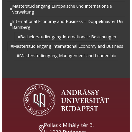
Masterstudiengang Europäische und Internationale
Verwaltung
International Economy and Business – Doppelmaster Uni
Bamberg
Bachelorstudiengang Internationale Beziehungen
Masterstudiengang International Economy and Business
Masterstudiengang Management and Leadership
Pollack Mihály tér 3.
H-1088 Budapest