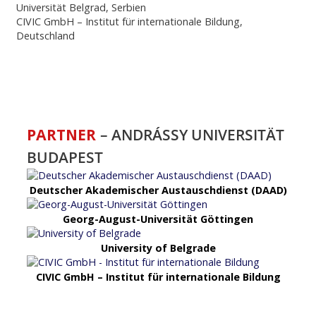
Universität Belgrad, Serbien
CIVIC GmbH – Institut für internationale Bildung,
Deutschland
PARTNER
– ANDRÁSSY UNIVERSITÄT
BUDAPEST
Deutscher Akademischer Austauschdienst (DAAD)
Georg-August-Universität Göttingen
University of Belgrade
CIVIC GmbH – Institut für internationale Bildung