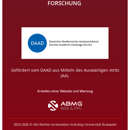
FORSCHUNG
Gefördert vom DAAD aus Mitteln des Auswärtigen Amts
(AA).
Erstellen einer Website und Wartung
2023-2026 © Alle Rechte vorbehalten Andrássy Universität Budapest