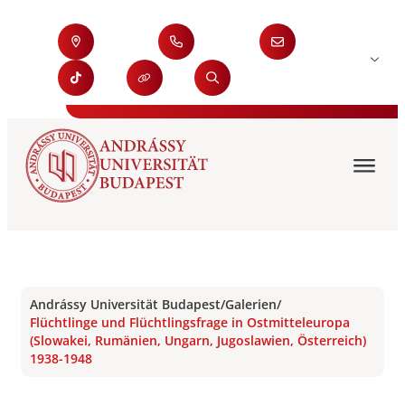
Andrássy Universität Budapest
/
Galerien
/
Flüchtlinge und Flüchtlingsfrage in Ostmitteleuropa
(Slowakei, Rumänien, Ungarn, Jugoslawien, Österreich)
1938-1948