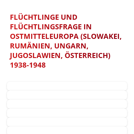
FLÜCHTLINGE UND
FLÜCHTLINGSFRAGE IN
OSTMITTELEUROPA (SLOWAKEI,
RUMÄNIEN, UNGARN,
JUGOSLAWIEN, ÖSTERREICH)
1938-1948