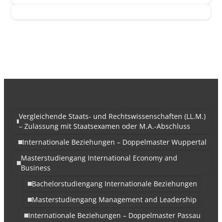
Vergleichende Staats- und Rechtswissenschaften (LL.M.)
– Zulassung mit Staatsexamen oder M.A.-Abschluss
Internationale Beziehungen – Doppelmaster Wuppertal
Masterstudiengang International Economy and
Business
Bachelorstudiengang Internationale Beziehungen
Masterstudiengang Management and Leadership
Internationale Beziehungen – Doppelmaster Passau