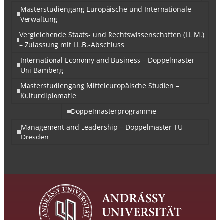
Masterstudiengang Europäische und Internationale
Verwaltung
Vergleichende Staats- und Rechtswissenschaften (LL.M.)
– Zulassung mit LL.B.-Abschluss
International Economy and Business – Doppelmaster
Uni Bamberg
Masterstudiengang Mitteleuropäische Studien –
Kulturdiplomatie
Doppelmasterprogramme
Management and Leadership – Doppelmaster TU
Dresden