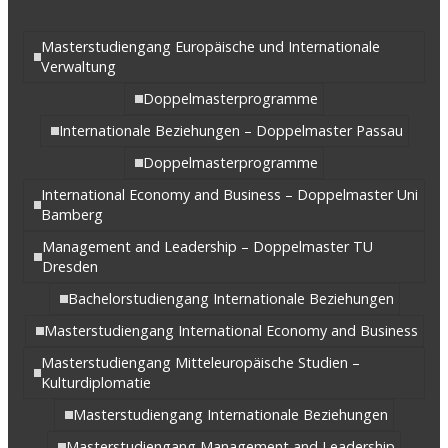
Masterstudiengang Europäische und Internationale
Verwaltung
Doppelmasterprogramme
Internationale Beziehungen – Doppelmaster Passau
Doppelmasterprogramme
International Economy and Business – Doppelmaster Uni
Bamberg
Management and Leadership – Doppelmaster TU
Dresden
Bachelorstudiengang Internationale Beziehungen
Masterstudiengang International Economy and Business
Masterstudiengang Mitteleuropäische Studien –
Kulturdiplomatie
Masterstudiengang Internationale Beziehungen
Masterstudiengang Management and Leadership