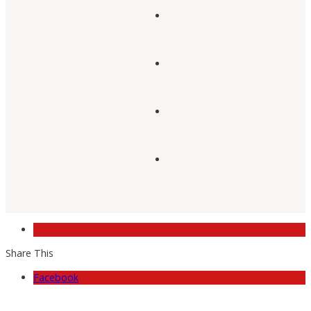
Share This
Facebook