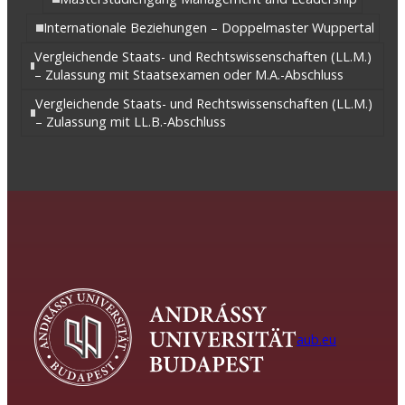
Internationale Beziehungen – Doppelmaster Wuppertal
Vergleichende Staats- und Rechtswissenschaften (LL.M.)
– Zulassung mit Staatsexamen oder M.A.-Abschluss
Vergleichende Staats- und Rechtswissenschaften (LL.M.)
– Zulassung mit LL.B.-Abschluss
aub.eu