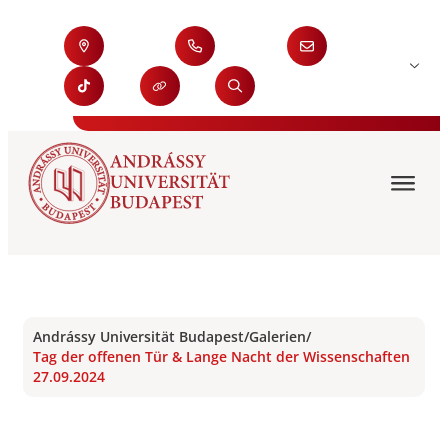
Andrássy Universität Budapest
/
Galerien
/
Tag der offenen Tür & Lange Nacht der Wissenschaften
27.09.2024