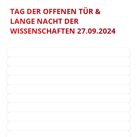
TAG DER OFFENEN TÜR &
LANGE NACHT DER
WISSENSCHAFTEN 27.09.2024