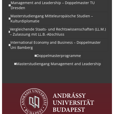
Management and Leadership – Doppelmaster TU
Dresden
Masterstudiengang Mitteleuropäische Studien –
Kulturdiplomatie
Vergleichende Staats- und Rechtswissenschaften (LL.M.)
– Zulassung mit LL.B.-Abschluss
International Economy and Business – Doppelmaster
Uni Bamberg
Doppelmasterprogramme
Masterstudiengang Management and Leadership