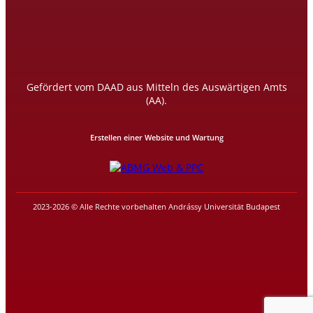
Gefördert vom DAAD aus Mitteln des Auswärtigen Amts
(AA).
Erstellen einer Website und Wartung
2023-2026 © Alle Rechte vorbehalten Andrássy Universität Budapest