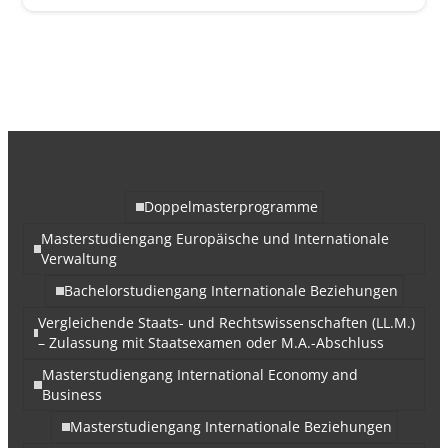
Doppelmasterprogramme
Masterstudiengang Europäische und Internationale
Verwaltung
Bachelorstudiengang Internationale Beziehungen
Vergleichende Staats- und Rechtswissenschaften (LL.M.)
– Zulassung mit Staatsexamen oder M.A.-Abschluss
Masterstudiengang International Economy and
Business
Masterstudiengang Internationale Beziehungen