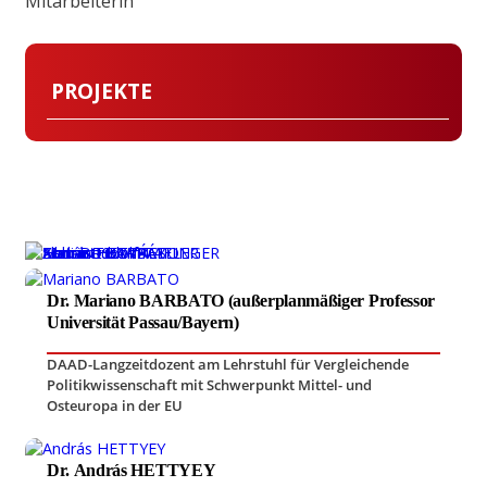
Mitarbeiterin
PROJEKTE
Dr. Mariano BARBATO (außerplanmäßiger Professor
Universität Passau/Bayern)
DAAD-Langzeitdozent am Lehrstuhl für Vergleichende
Politikwissenschaft mit Schwerpunkt Mittel- und
Osteuropa in der EU
Dr. András HETTYEY