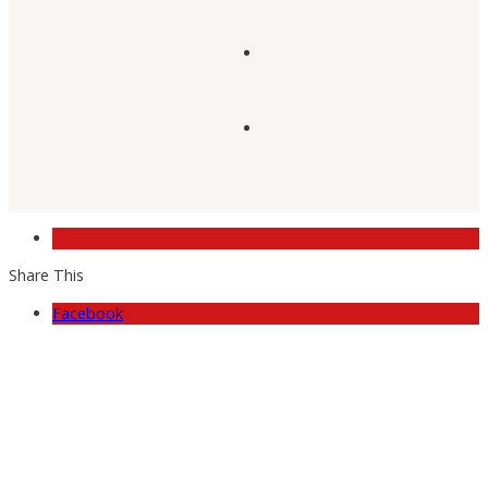
Share This
Facebook