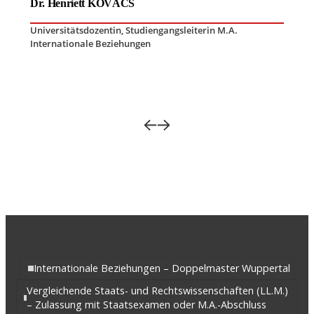
Dr. Henriett KOVÁCS
Universitätsdozentin
,
Studiengangsleiterin M.A.
Internationale Beziehungen
Internationale Beziehungen – Doppelmaster Wuppertal
Vergleichende Staats- und Rechtswissenschaften (LL.M.)
– Zulassung mit Staatsexamen oder M.A.-Abschluss