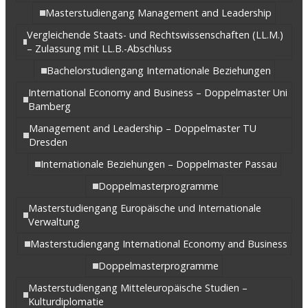
Masterstudiengang Management and Leadership
Vergleichende Staats- und Rechtswissenschaften (LL.M.)
– Zulassung mit LL.B.-Abschluss
Bachelorstudiengang Internationale Beziehungen
International Economy and Business – Doppelmaster Uni
Bamberg
Management and Leadership – Doppelmaster TU
Dresden
Internationale Beziehungen – Doppelmaster Passau
Doppelmasterprogramme
Masterstudiengang Europäische und Internationale
Verwaltung
Masterstudiengang International Economy and Business
Doppelmasterprogramme
Masterstudiengang Mitteleuropäische Studien –
Kulturdiplomatie