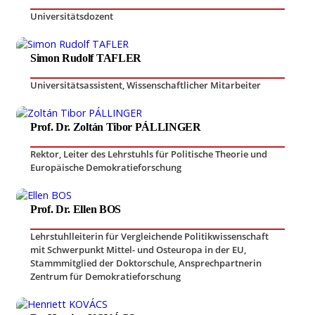
Universitätsdozent
Simon Rudolf TAFLER
Universitätsassistent
,
Wissenschaftlicher Mitarbeiter
Prof. Dr. Zoltán Tibor PÁLLINGER
Rektor
,
Leiter des Lehrstuhls für Politische Theorie und
Europäische Demokratieforschung
Prof. Dr. Ellen BOS
Lehrstuhlleiterin für Vergleichende Politikwissenschaft
mit Schwerpunkt Mittel- und Osteuropa in der EU
,
Stammmitglied der Doktorschule
,
Ansprechpartnerin
Zentrum für Demokratieforschung