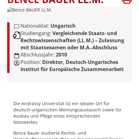
Nationalitat:
Ungarisch
Studiengang:
Vergleichende Staats- und
Rechtswissenschaften (LL.M.) – Zulassung
mit Staatsexamen oder M.A.-Abschluss
Abschlussjahr:
2010
Position:
Direktor, Deutsch-Ungarisches
Institut für Europäische Zusammenarbeit
Die Andrássy Universität ist ein idealer Ort für
deutsch-ungarischen Meinungsaustausch sowie für
Ausbau und Pflege eines entsprechenden
Netzwerkes.
Bence Bauer studierte Rechts- und