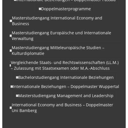
Doppelmasterprogramme
Masterstudiengang International Economy and
Business
Masterstudiengang Europäische und Internationale
Verwaltung
Masterstudiengang Mitteleuropäische Studien –
Kulturdiplomatie
Vergleichende Staats- und Rechtswissenschaften (LL.M.)
– Zulassung mit Staatsexamen oder M.A.-Abschluss
Bachelorstudiengang Internationale Beziehungen
Internationale Beziehungen – Doppelmaster Wuppertal
Masterstudiengang Management and Leadership
International Economy and Business – Doppelmaster
Uni Bamberg