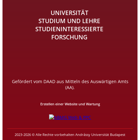
UNIVERSITÄT
STUDIUM UND LEHRE
STUDIENINTERESSIERTE
FORSCHUNG
Gefördert vom DAAD aus Mitteln des Auswärtigen Amts
(AA).
Erstellen einer Website und Wartung
2023-2026 © Alle Rechte vorbehalten Andrássy Universität Budapest