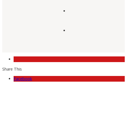
Share This
Facebook