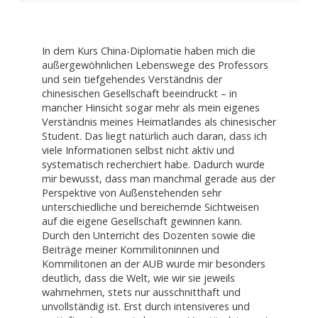
In dem Kurs China-Diplomatie haben mich die
außergewöhnlichen Lebenswege des Professors
und sein tiefgehendes Verständnis der
chinesischen Gesellschaft beeindruckt – in
mancher Hinsicht sogar mehr als mein eigenes
Verständnis meines Heimatlandes als chinesischer
Student. Das liegt natürlich auch daran, dass ich
viele Informationen selbst nicht aktiv und
systematisch recherchiert habe. Dadurch wurde
mir bewusst, dass man manchmal gerade aus der
Perspektive von Außenstehenden sehr
unterschiedliche und bereichernde Sichtweisen
auf die eigene Gesellschaft gewinnen kann.
Durch den Unterricht des Dozenten sowie die
Beiträge meiner Kommilitoninnen und
Kommilitonen an der AUB wurde mir besonders
deutlich, dass die Welt, wie wir sie jeweils
wahrnehmen, stets nur ausschnitthaft und
unvollständig ist. Erst durch intensiveres und