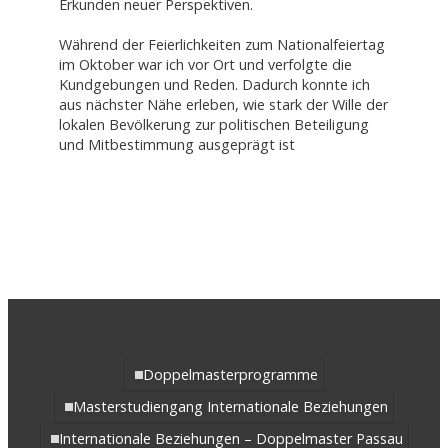
Erkunden neuer Perspektiven.
Während der Feierlichkeiten zum Nationalfeiertag
im Oktober war ich vor Ort und verfolgte die
Kundgebungen und Reden. Dadurch konnte ich
aus nächster Nähe erleben, wie stark der Wille der
lokalen Bevölkerung zur politischen Beteiligung
und Mitbestimmung ausgeprägt ist
Doppelmasterprogramme
Masterstudiengang Internationale Beziehungen
Internationale Beziehungen – Doppelmaster Passau