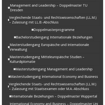
Management and Leadership – Doppelmaster TU
Dresden
Vergleichende Staats- und Rechtswissenschaften (LL.M.)
– Zulassung mit LL.B.-Abschluss
Doppelmasterprogramme
Bachelorstudiengang Internationale Beziehungen
Masterstudiengang Europäische und Internationale
Verwaltung
Masterstudiengang Mitteleuropäische Studien –
Kulturdiplomatie
Masterstudiengang Management and Leadership
Masterstudiengang International Economy and Business
Vergleichende Staats- und Rechtswissenschaften (LL.M.)
– Zulassung mit Staatsexamen oder M.A.-Abschluss
Internationale Beziehungen – Doppelmaster Wuppertal
International Economy and Business – Doppelmaster Uni