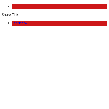
Share This
Facebook