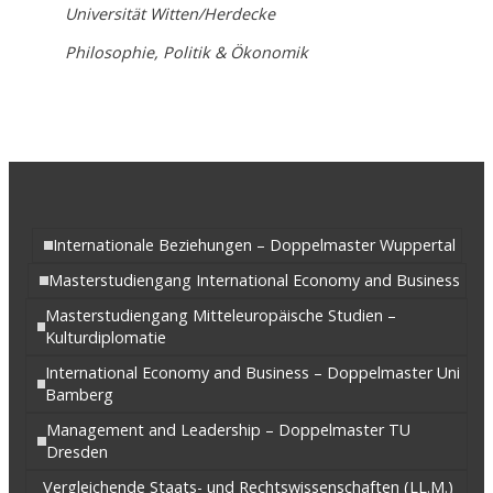
Universität Witten/Herdecke
Philosophie, Politik & Ökonomik
Internationale Beziehungen – Doppelmaster Wuppertal
Masterstudiengang International Economy and Business
Masterstudiengang Mitteleuropäische Studien –
Kulturdiplomatie
International Economy and Business – Doppelmaster Uni
Bamberg
Management and Leadership – Doppelmaster TU
Dresden
Vergleichende Staats- und Rechtswissenschaften (LL.M.)