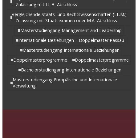
– Zulassung mit LL.B.-Abschluss
Vergleichende Staats- und Rechtswissenschaften (LL.M.)
– Zulassung mit Staatsexamen oder M.A.-Abschluss
Masterstudiengang Management and Leadership
Internationale Beziehungen – Doppelmaster Passau
Masterstudiengang Internationale Beziehungen
Doppelmasterprogramme
Doppelmasterprogramme
Bachelorstudiengang Internationale Beziehungen
Masterstudiengang Europäische und Internationale
Verwaltung