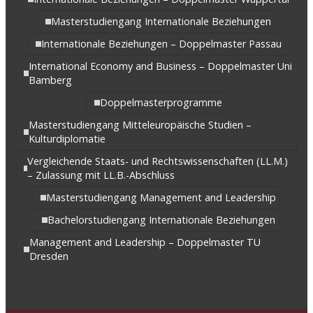
Masterstudiengang Internationale Beziehungen
Internationale Beziehungen – Doppelmaster Passau
International Economy and Business – Doppelmaster Uni
Bamberg
Doppelmasterprogramme
Masterstudiengang Mitteleuropäische Studien –
Kulturdiplomatie
Vergleichende Staats- und Rechtswissenschaften (LL.M.)
– Zulassung mit LL.B.-Abschluss
Masterstudiengang Management and Leadership
Bachelorstudiengang Internationale Beziehungen
Management and Leadership – Doppelmaster TU
Dresden