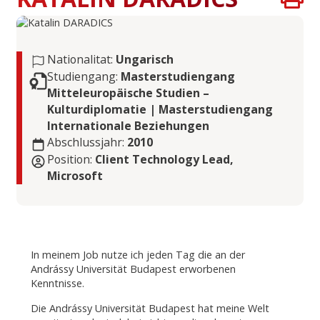
Nationalitat:
Ungarisch
Studiengang:
Masterstudiengang
Mitteleuropäische Studien –
Kulturdiplomatie | Masterstudiengang
Internationale Beziehungen
Abschlussjahr:
2010
Position:
Client Technology Lead,
Microsoft
In meinem Job nutze ich jeden Tag die an der
Andrássy Universität Budapest erworbenen
Kenntnisse.
Die Andrássy Universität Budapest hat meine Welt