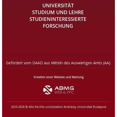
UNIVERSITÄT
STUDIUM UND LEHRE
STUDIENINTERESSIERTE
FORSCHUNG
Gefördert vom DAAD aus Mitteln des Auswärtigen Amts (AA).
Erstellen einer Website und Wartung
2023-2026 © Alle Rechte vorbehalten Andrássy Universität Budapest