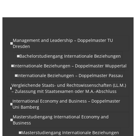
Management and Leadership – Doppelmaster TU
Dresden
Bachelorstudiengang Internationale Beziehungen
Internationale Beziehungen – Doppelmaster Wuppertal
Internationale Beziehungen – Doppelmaster Passau
Vergleichende Staats- und Rechtswissenschaften (LL.M.)
– Zulassung mit Staatsexamen oder M.A.-Abschluss
International Economy and Business – Doppelmaster
Uni Bamberg
Masterstudiengang International Economy and
Business
Masterstudiengang Internationale Beziehungen