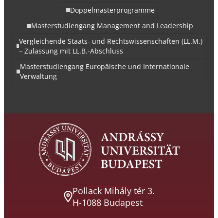
Doppelmasterprogramme
Masterstudiengang Management and Leadership
Vergleichende Staats- und Rechtswissenschaften (LL.M.)
– Zulassung mit LL.B.-Abschluss
Masterstudiengang Europäische und Internationale
Verwaltung
Pollack Mihály tér 3.
H-1088 Budapest