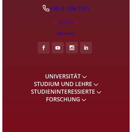
+36 (1) 266 3101
Impressum
Rechtliches
UNIVERSITÄT
STUDIUM UND LEHRE
STUDIENINTERESSIERTE
FORSCHUNG