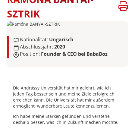
SZTRIK
Nationalitat:
Ungarisch
Abschlussjahr:
2020
Position:
Founder & CEO bei BabaBoz
Die Andrássy Universität hat mir gelehrt, wie ich
jeden Tag besser sein und meine Ziele erfolgreich
erreichen kann. Die Universität hat mir außerdem
ermöglicht, wunderbare Leute kennenzulernen.
Ich habe meine Stärken gefunden und verstehe
deshalb besser, was ich in Zukunft machen möchte.