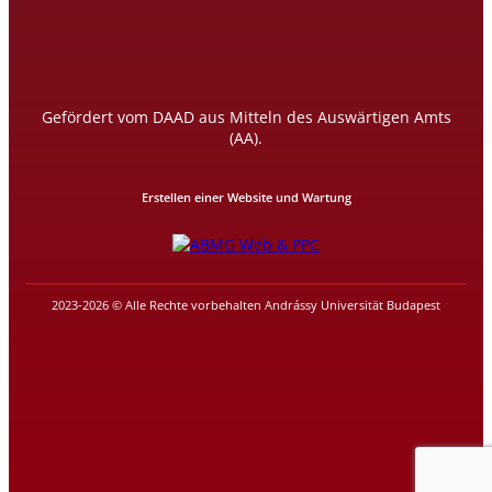
Gefördert vom DAAD aus Mitteln des Auswärtigen Amts
(AA).
Erstellen einer Website und Wartung
2023-2026 © Alle Rechte vorbehalten Andrássy Universität Budapest