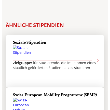
ÄHNLICHE STIPENDIEN
Soziale Stipendien
Zielgruppe:
für Studierende, die im Rahmen eines
staatlich geförderten Studienplatzes studieren
Swiss-European Mobility Programme (SEMP)