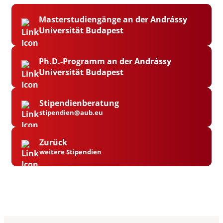
Masterstudiengänge an der Andrássy
Universität Budapest
Ph.D.-Programm an der Andrássy
Universität Budapest
Stipendienberatung
stipendien@aub.eu
Zurück
weitere Stipendien