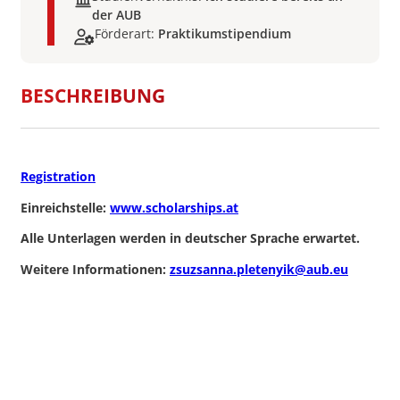
der AUB
Förderart:
Praktikumstipendium
BESCHREIBUNG
Registration
Einreichstelle:
www.scholarships.at
Alle Unterlagen werden in deutscher Sprache erwartet.
Weitere Informationen:
zsuzsanna.pletenyik@aub.eu