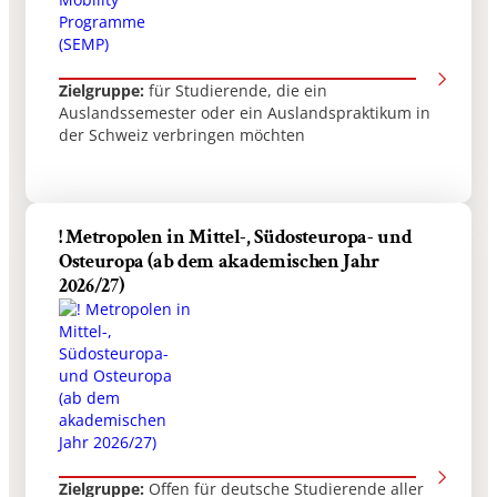
Zielgruppe:
für Studierende, die ein
Auslandssemester oder ein Auslandspraktikum in
der Schweiz verbringen möchten
! Metropolen in Mittel-, Südosteuropa- und
Osteuropa (ab dem akademischen Jahr
2026/27)
Zielgruppe:
Offen für deutsche Studierende aller