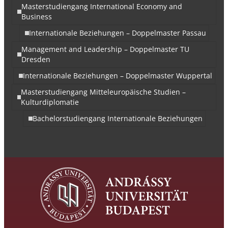
Masterstudiengang International Economy and
Business
Internationale Beziehungen – Doppelmaster Passau
Management and Leadership – Doppelmaster TU
Dresden
Internationale Beziehungen – Doppelmaster Wuppertal
Masterstudiengang Mitteleuropäische Studien –
Kulturdiplomatie
Bachelorstudiengang Internationale Beziehungen