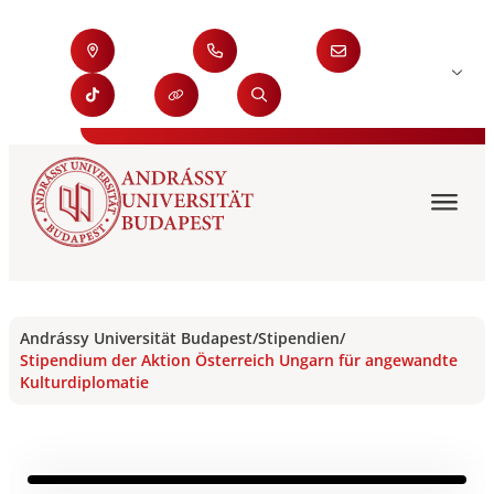
Andrássy Universität Budapest
/
Stipendien
/
Stipendium der Aktion Österreich Ungarn für angewandte
Kulturdiplomatie