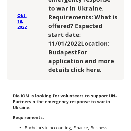
to war in Ukraine.
Okt.
Requirements: What is
18,
offered? Expected
2022
start date:
11/01/2022Location:
BudapestFor
application and more
details click here.
Die IOM is looking for volunteers to support UN-
Partners n the emergency response to war in
Ukraine.
Requirements:
Bachelor’s in accounting, Finance, Business