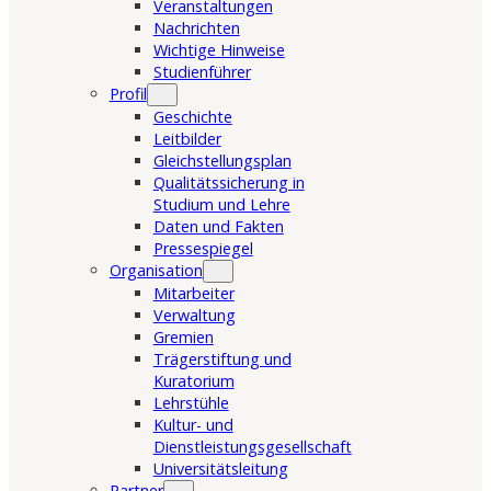
Veranstaltungen
Nachrichten
Wichtige Hinweise
Studienführer
Profil
Geschichte
Leitbilder
Gleichstellungsplan
Qualitätssicherung in
Studium und Lehre
Daten und Fakten
Pressespiegel
Organisation
Mitarbeiter
Verwaltung
Gremien
Trägerstiftung und
Kuratorium
Lehrstühle
Kultur- und
Dienstleistungsgesellschaft
Universitätsleitung
Partner