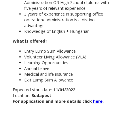
Administration OR High School diploma with
five years of relevant experience
3 years of experience in supporting office
operation/ administration is a distinct
advantage
Knowledge of English + Hungarian
What is offered?
Entry Lump Sum Allowance
Volunteer Living Allowance (VLA)
Learning Opportunities
Annual Leave
Medical and life insurance
Exit Lump Sum Allowance
Expected start date:
11/01/2022
Location:
Budapest
For application and more details click
here
.