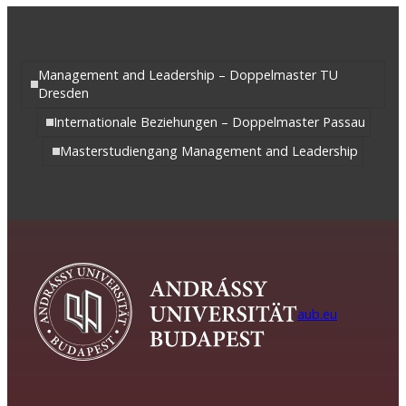
Management and Leadership – Doppelmaster TU
Dresden
Internationale Beziehungen – Doppelmaster Passau
Masterstudiengang Management and Leadership
aub.eu