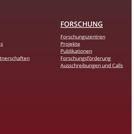
FORSCHUNG
Forschungszentren
es
Projekte
Publikationen
tnerschaften
Forschungsförderung
Ausschreibungen und Calls