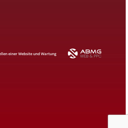
ellen einer Website und Wartung