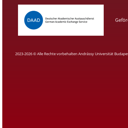
Geför
2023-2026 © Alle Rechte vorbehalten Andrássy Universität Budape