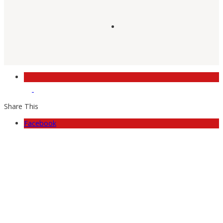
Share This
Facebook