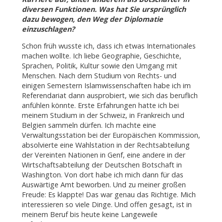
diversen Funktionen. Was hat Sie ursprünglich
dazu bewogen, den Weg der Diplomatie
einzuschlagen?
Schon früh wusste ich, dass ich etwas Internationales
machen wollte. Ich liebe Geographie, Geschichte,
Sprachen, Politik, Kultur sowie den Umgang mit
Menschen. Nach dem Studium von Rechts- und
einigen Semestern Islamwissenschaften habe ich im
Referendariat dann ausprobiert, wie sich das beruflich
anfühlen könnte. Erste Erfahrungen hatte ich bei
meinem Studium in der Schweiz, in Frankreich und
Belgien sammeln dürfen. Ich machte eine
Verwaltungsstation bei der Europäischen Kommission,
absolvierte eine Wahlstation in der Rechtsabteilung
der Vereinten Nationen in Genf, eine andere in der
Wirtschaftsabteilung der Deutschen Botschaft in
Washington. Von dort habe ich mich dann für das
Auswärtige Amt beworben. Und zu meiner großen
Freude: Es klappte! Das war genau das Richtige. Mich
interessieren so viele Dinge. Und offen gesagt, ist in
meinem Beruf bis heute keine Langeweile