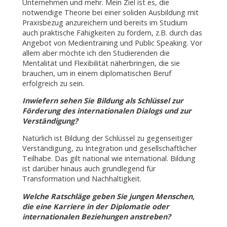
Unternehmen und mehr. Mein Ziel ist es, die
notwendige Theorie bei einer soliden Ausbildung mit
Praxisbezug anzureichern und bereits im Studium
auch praktische Fähigkeiten zu fördern, z.B. durch das
Angebot von Medientraining und Public Speaking. Vor
allem aber möchte ich den Studierenden die
Mentalität und Flexibilität näherbringen, die sie
brauchen, um in einem diplomatischen Beruf
erfolgreich zu sein.
Inwiefern sehen Sie Bildung als Schlüssel zur
Förderung des internationalen Dialogs und zur
Verständigung?
Natürlich ist Bildung der Schlüssel zu gegenseitiger
Verständigung, zu Integration und gesellschaftlicher
Teilhabe. Das gilt national wie international. Bildung
ist darüber hinaus auch grundlegend für
Transformation und Nachhaltigkeit.
Welche Ratschläge geben Sie jungen Menschen,
die eine Karriere in der Diplomatie oder
internationalen Beziehungen anstreben?