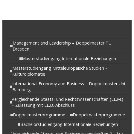
Management and Leadership – Doppelmaster TU
Dresden
Masterstudiengang Internationale Beziehungen
Masterstudiengang Mitteleuropäische Studien –
Kulturdiplomatie
International Economy and Business – Doppelmaster Uni
Bamberg
Vergleichende Staats- und Rechtswissenschaften (LL.M.)
– Zulassung mit LL.B.-Abschluss
Doppelmasterprogramme
Doppelmasterprogramme
Bachelorstudiengang Internationale Beziehungen
Vergleichende Staats- und Rechtswissenschaften (LL.M.)