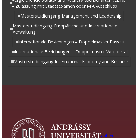
– Zulassung mit Staatsexamen oder M.A.-Abschluss
Masterstudiengang Management and Leadership
Masterstudiengang Europäische und Internationale
Verwaltung
Internationale Beziehungen – Doppelmaster Passau
Internationale Beziehungen – Doppelmaster Wuppertal
Masterstudiengang International Economy and Business
aub.eu