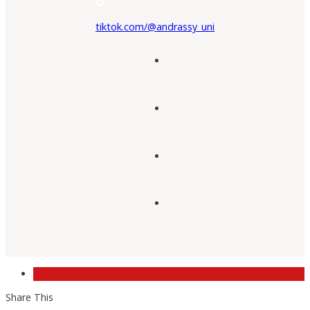
tiktok.com/@andrassy_uni
Share This