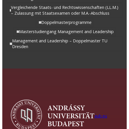
Vergleichende Staats- und Rechtswissenschaften (LL.M.)
– Zulassung mit Staatsexamen oder M.A.-Abschluss
Doppelmasterprogramme
Masterstudiengang Management and Leadership
Management and Leadership – Doppelmaster TU
Dresden
aub.eu