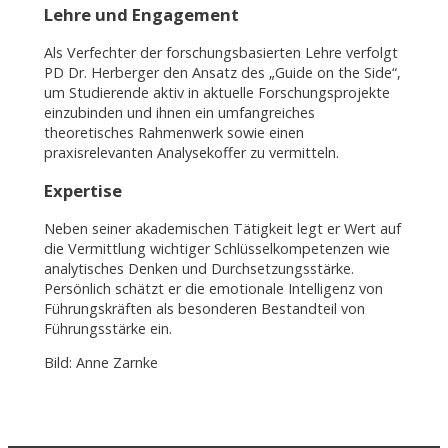
Lehre und Engagement
Als Verfechter der forschungsbasierten Lehre verfolgt
PD Dr. Herberger den Ansatz des „Guide on the Side“,
um Studierende aktiv in aktuelle Forschungsprojekte
einzubinden und ihnen ein umfangreiches
theoretisches Rahmenwerk sowie einen
praxisrelevanten Analysekoffer zu vermitteln.
Expertise
Neben seiner akademischen Tätigkeit legt er Wert auf
die Vermittlung wichtiger Schlüsselkompetenzen wie
analytisches Denken und Durchsetzungsstärke.
Persönlich schätzt er die emotionale Intelligenz von
Führungskräften als besonderen Bestandteil von
Führungsstärke ein.
Bild: Anne Zarnke