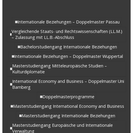
Internationale Beziehungen – Doppelmaster Passau
Vergleichende Staats- und Rechtswissenschaften (LL.M.)
– Zulassung mit LL.B.-Abschluss
Bachelorstudiengang Internationale Beziehungen
Internationale Beziehungen – Doppelmaster Wuppertal
Masterstudiengang Mitteleuropäische Studien –
Kulturdiplomatie
International Economy and Business – Doppelmaster Uni
Bamberg
Doppelmasterprogramme
Masterstudiengang International Economy and Business
Masterstudiengang Internationale Beziehungen
Masterstudiengang Europäische und Internationale
Verwaltung