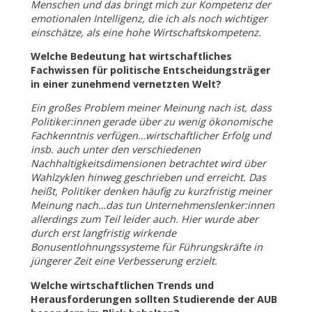
Menschen und das bringt mich zur Kompetenz der
emotionalen Intelligenz, die ich als noch wichtiger
einschätze, als eine hohe Wirtschaftskompetenz.
Welche Bedeutung hat wirtschaftliches
Fachwissen für politische Entscheidungsträger
in einer zunehmend vernetzten Welt?
Ein großes Problem meiner Meinung nach ist, dass
Politiker:innen gerade über zu wenig ökonomische
Fachkenntnis verfügen…wirtschaftlicher Erfolg und
insb. auch unter den verschiedenen
Nachhaltigkeitsdimensionen betrachtet wird über
Wahlzyklen hinweg geschrieben und erreicht. Das
heißt, Politiker denken häufig zu kurzfristig meiner
Meinung nach…das tun Unternehmenslenker:innen
allerdings zum Teil leider auch. Hier wurde aber
durch erst langfristig wirkende
Bonusentlohnungssysteme für Führungskräfte in
jüngerer Zeit eine Verbesserung erzielt.
Welche wirtschaftlichen Trends und
Herausforderungen sollten Studierende der AUB