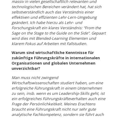
massiv in vielen gesellschaftlich relevanten und
technologischen Bereichen verändert hat, hat sich
selbstverständlich auch das Verständnis einer
effektiven und effizienten Lehr-Lern-Umgebung
geändert. Ich habe hierzu als Lehr- und
Forschungskraft ein klares Verständnis: “From the
Sage on the Stage to the Guide on the Side”. Gepaart
wird dies mit Blended-Learning Elementen und
klarem Fokus auf Arbeiten mit Fallstudien.
Warum sind wirtschaftliche Kenntnisse für
zukünftige Führungskräfte in internationalen
Organisationen und globalen Unternehmen
unverzichtbar?
Man muss nicht zwingend
Wirtschaftswissenschaften studiert haben, um eine
erfolgreiche Führungskraft in einem Unternehmen
zu sein, insb. wenn es um Leadership-Skills geht, ist
ein erfolgreiches Führungskräfteverhalten auch eine
Frage der Persönlichkeitkeit. Meines Erachtens
braucht eine Führungskraft nicht nur sehr gute
analytische Fachkompetenz, sondern sie führt auch