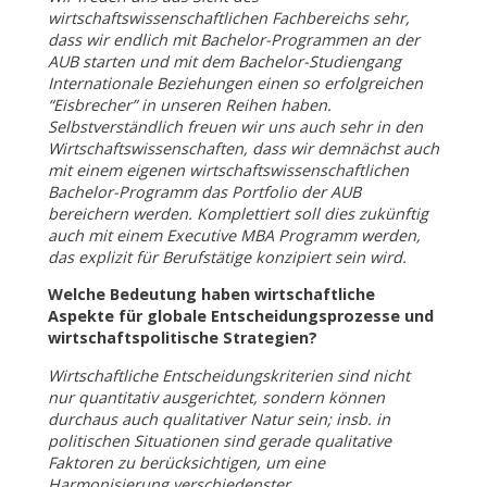
wirtschaftswissenschaftlichen Fachbereichs sehr,
dass wir endlich mit Bachelor-Programmen an der
AUB starten und mit dem Bachelor-Studiengang
Internationale Beziehungen einen so erfolgreichen
“Eisbrecher” in unseren Reihen haben.
Selbstverständlich freuen wir uns auch sehr in den
Wirtschaftswissenschaften, dass wir demnächst auch
mit einem eigenen wirtschaftswissenschaftlichen
Bachelor-Programm das Portfolio der AUB
bereichern werden. Komplettiert soll dies zukünftig
auch mit einem Executive MBA Programm werden,
das explizit für Berufstätige konzipiert sein wird.
Welche Bedeutung haben wirtschaftliche
Aspekte für globale Entscheidungsprozesse und
wirtschaftspolitische Strategien?
Wirtschaftliche Entscheidungskriterien sind nicht
nur quantitativ ausgerichtet, sondern können
durchaus auch qualitativer Natur sein; insb. in
politischen Situationen sind gerade qualitative
Faktoren zu berücksichtigen, um eine
Harmonisierung verschiedenster