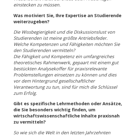
einstecken zu müssen.
Was motiviert Sie, Ihre Expertise an Studierende
weiterzugeben?
Die Wissbegierigkeit und die Diskussionslust von
Studierenden ist meine größte Antriebsfeder.
Welche Kompetenzen und Fähigkeiten möchten Sie
den Studierenden vermitteln?
Die Fähigkeit und Kompetenz ein umfangreiches
theoretisches Rahmenwerk, gepaart mit einem gut
bestückten Analysekoffer für praxisrelevante
Problemstellungen einsetzen zu können und dies
vor dem Hintergrund gesellschaftlicher
Verantwortung zu tun, sind für mich die Schlüssel
zum Erfolg.
Gibt es spezifische Lehrmethoden oder Ansätze,
die Sie besonders wichtig finden, um
wirtschaftswissenschaftliche Inhalte praxisnah
zu vermitteln?
So wie sich die Welt in den letzten Jahrzehnten