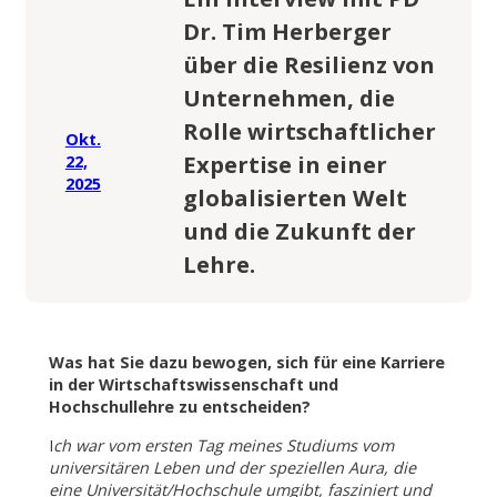
Dr. Tim Herberger
über die Resilienz von
Unternehmen, die
Rolle wirtschaftlicher
Okt.
Expertise in einer
22,
2025
globalisierten Welt
und die Zukunft der
Lehre.
Was hat Sie dazu bewogen, sich für eine Karriere
in der Wirtschaftswissenschaft und
Hochschullehre zu entscheiden?
I
ch war vom ersten Tag meines Studiums vom
universitären Leben und der speziellen Aura, die
eine Universität/Hochschule umgibt, fasziniert und