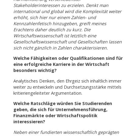
Stakeholderinteressen zu erzielen. Denkt man
international und global wird die Komplexität weiter
erhöht, sich hier nur einem Zahlen- und
Kennzahlenfetisch hinzugeben, greift meines
Erachtens daher deutlich zu kurz. Die
Wirtschaftswissenschaft ist letztlich eine
Gesellschaftswissenschaft und Gesellschaften lassen
sich nicht gänzlich in Zahlen charakterisieren.
Welche Fähigkeiten oder Qualifikationen sind für
eine erfolgreiche Karriere in der Wirtschaft
besonders wichtig?
Analytisches Denken, den Ehrgeiz sich inhaltlich immer
weiter zu entwickeln und Durchsetzungsstärke mittels
kritieriengeleiteter Argumentation.
Welche Ratschläge würden Sie Studierenden
geben, die sich für Unternehmensführung,
Finanzmärkte oder Wirtschaftspolitik
interessieren?
Neben einer fundierten wissenschaftlich geprägten