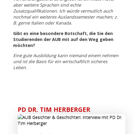
aber weitere Sprachen sind echte
Zusatzqualifikationen. Ich würde vermutlich auch
nochmal ein weiteres Auslandssemester machen; z.
B. gerne Italien oder Kanada.
Gibt es eine besondere Botschaft, die Sie den
Studierenden der AUB mit auf den Weg geben
möchten?
Eine gute Ausbildung kann niemand einem nehmen
und ist die Basis für ein wirtschaftlich sicheres
Leben.
PD DR. TIM HERBERGER