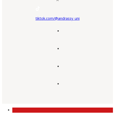
tiktok.com/@andrassy_uni