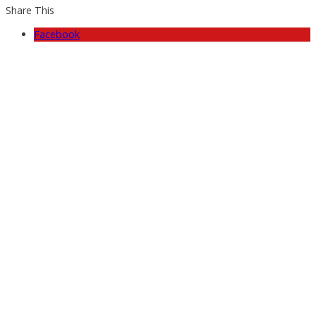
Share This
Facebook