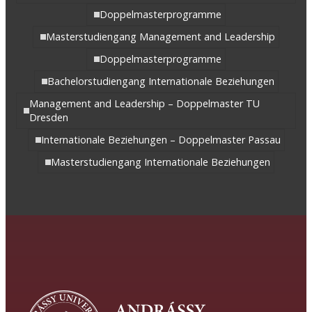
Doppelmasterprogramme
Masterstudiengang Management and Leadership
Doppelmasterprogramme
Bachelorstudiengang Internationale Beziehungen
Management and Leadership – Doppelmaster TU
Dresden
Internationale Beziehungen – Doppelmaster Passau
Masterstudiengang Internationale Beziehungen