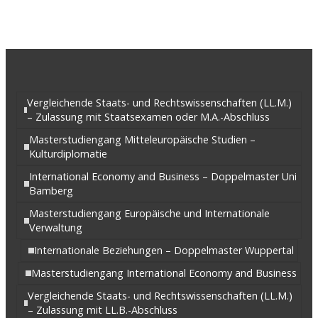
Vergleichende Staats- und Rechtswissenschaften (LL.M.)
– Zulassung mit Staatsexamen oder M.A.-Abschluss
Masterstudiengang Mitteleuropäische Studien –
Kulturdiplomatie
International Economy and Business – Doppelmaster Uni
Bamberg
Masterstudiengang Europäische und Internationale
Verwaltung
Internationale Beziehungen – Doppelmaster Wuppertal
Masterstudiengang International Economy and Business
Vergleichende Staats- und Rechtswissenschaften (LL.M.)
– Zulassung mit LL.B.-Abschluss