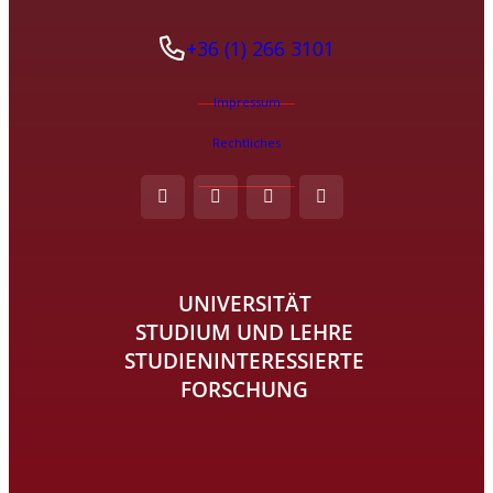
+36 (1) 266 3101
Impressum
Rechtliches
UNIVERSITÄT
STUDIUM UND LEHRE
STUDIENINTERESSIERTE
FORSCHUNG