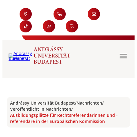
Andrássy Universität Budapest
/
Nachrichten
/
Veröffentlicht in Nachrichten
/
Ausbildungsplätze für Rechtsreferendarinnen und -
referendare in der Europäischen Kommission