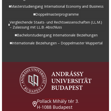
Masterstudiengang International Economy and Business
Doppelmasterprogramme
Vergleichende Staats- und Rechtswissenschaften (LL.M.)
– Zulassung mit LL.B.-Abschluss
Bachelorstudiengang Internationale Beziehungen
Internationale Beziehungen – Doppelmaster Wuppertal
Pollack Mihály tér 3.
H-1088 Budapest