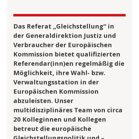
Das Referat „Gleichstellung“ in
der Generaldirektion Justiz und
Verbraucher der Europäischen
Kommission bietet qualifizierten
Referendar(inn)en regelmäßig die
Möglichkeit, ihre Wahl- bzw.
Verwaltungsstation in der
Europäischen Kommission
abzuleisten. Unser
multidisziplinäres Team von circa
20 Kolleginnen und Kollegen
betreut die europäische
Gleichstellungspolitik und –