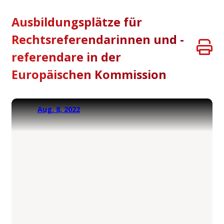
Ausbildungsplätze für
Rechtsreferendarinnen und -
referendare in der
Europäischen Kommission
Aug. 8, 2022