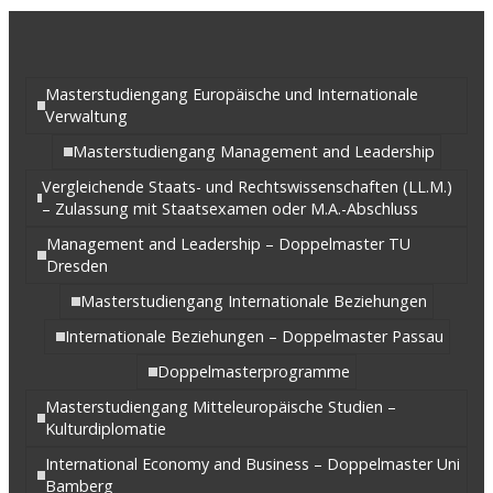
Masterstudiengang Europäische und Internationale
Verwaltung
Masterstudiengang Management and Leadership
Vergleichende Staats- und Rechtswissenschaften (LL.M.)
– Zulassung mit Staatsexamen oder M.A.-Abschluss
Management and Leadership – Doppelmaster TU
Dresden
Masterstudiengang Internationale Beziehungen
Internationale Beziehungen – Doppelmaster Passau
Doppelmasterprogramme
Masterstudiengang Mitteleuropäische Studien –
Kulturdiplomatie
International Economy and Business – Doppelmaster Uni
Bamberg