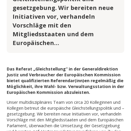
gesetzgebung. Wir bereiten neue
Initiativen vor, verhandeln
Vorschläge mit den
Mitgliedsstaaten und dem
Europäischen…
Das Referat „Gleichstellung“ in der Generaldirektion
Justiz und Verbraucher der Europäischen Kommission
bietet qualifizierten Referendar(inn)en regelmäßig die
Möglichkeit, ihre Wahl- bzw. Verwaltungsstation in der
Europäischen Kommission abzuleisten.
Unser multidisziplinäres Team von circa 20 Kolleginnen und
Kollegen betreut die europäische Gleichstellungspolitik und –
gesetzgebung. Wir bereiten neue Initiativen vor, verhandeln
Vorschläge mit den Mitgliedsstaaten und dem Europäischen
Parlament, überwachen die Umsetzung der Gesetzgebung