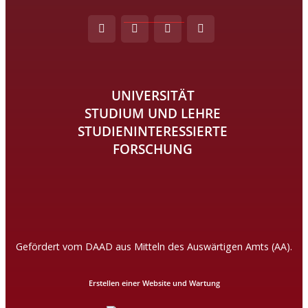
UNIVERSITÄT
STUDIUM UND LEHRE
STUDIENINTERESSIERTE
FORSCHUNG
Gefördert vom DAAD aus Mitteln des Auswärtigen Amts (AA).
Erstellen einer Website und Wartung