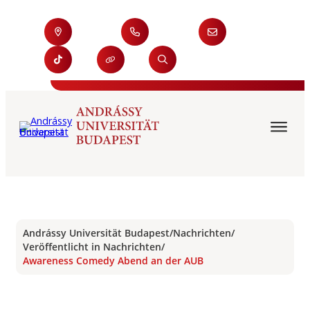
Andrássy Universität Budapest
/
Nachrichten
/
Veröffentlicht in Nachrichten
/
Awareness Comedy Abend an der AUB