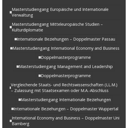
Masterstudiengang Europäische und Internationale
Verwaltung
Masterstudiengang Mitteleuropäische Studien –
Kulturdiplomatie
Internationale Beziehungen – Doppelmaster Passau
Masterstudiengang International Economy and Business
Doppelmasterprogramme
Masterstudiengang Management and Leadership
Doppelmasterprogramme
Vergleichende Staats- und Rechtswissenschaften (LL.M.)
– Zulassung mit Staatsexamen oder M.A.-Abschluss
Masterstudiengang Internationale Beziehungen
Internationale Beziehungen – Doppelmaster Wuppertal
International Economy and Business – Doppelmaster Uni
Bamberg