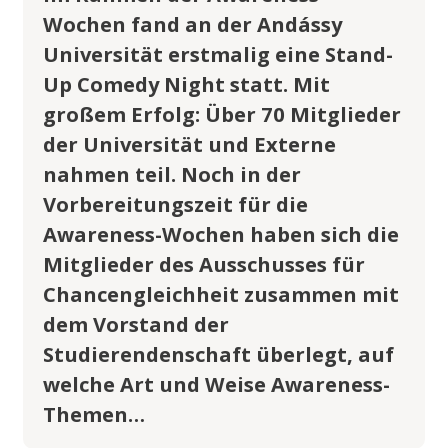
Wochen fand an der Andássy
Universität erstmalig eine Stand-
Up Comedy Night statt. Mit
großem Erfolg: Über 70 Mitglieder
der Universität und Externe
nahmen teil. Noch in der
Vorbereitungszeit für die
Awareness-Wochen haben sich die
Mitglieder des Ausschusses für
Chancengleichheit zusammen mit
dem Vorstand der
Studierendenschaft überlegt, auf
welche Art und Weise Awareness-
Themen…