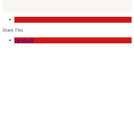
Share This
Facebook