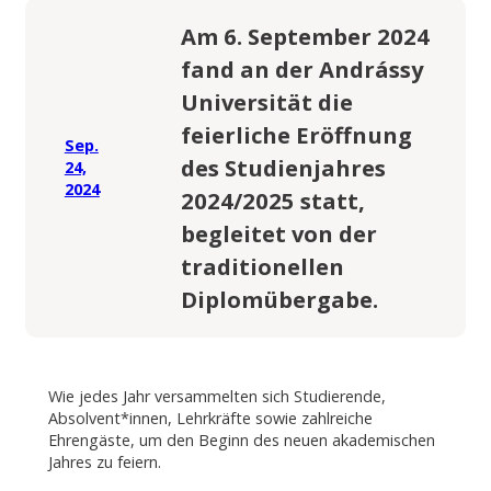
Am 6. September 2024
fand an der Andrássy
Universität die
feierliche Eröffnung
Sep.
des Studienjahres
24,
2024
2024/2025 statt,
begleitet von der
traditionellen
Diplomübergabe.
Wie jedes Jahr versammelten sich Studierende,
Absolvent*innen, Lehrkräfte sowie zahlreiche
Ehrengäste, um den Beginn des neuen akademischen
Jahres zu feiern.