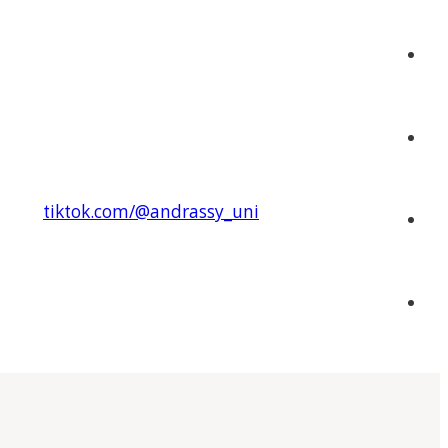
tiktok.com/@andrassy_uni