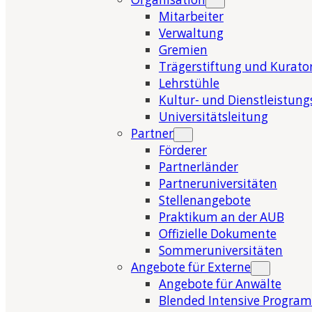
Mitarbeiter
Verwaltung
Gremien
Trägerstiftung und Kurat
Lehrstühle
Kultur- und Dienstleistung
Universitätsleitung
Partner
Förderer
Partnerländer
Partneruniversitäten
Stellenangebote
Praktikum an der AUB
Offizielle Dokumente
Sommeruniversitäten
Angebote für Externe
Angebote für Anwälte
Blended Intensive Program