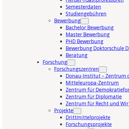
Semesterdaten
Studiengebühren
Bewerbung
Bachelor Bewerbung
Master Bewerbung
PHD Bewerbung
Bewerbung Doktorschule 
Beratung
Forschung
Forschungszentren
Donau-Institut – Zentrum 
Mitteleuropa-Zentrum
Zentrum für Demokratiefo
Zentrum für Diplomatie
Zentrum für Recht und Wir
Projekte
Drittmittelprojekte
Forschungsprojekte