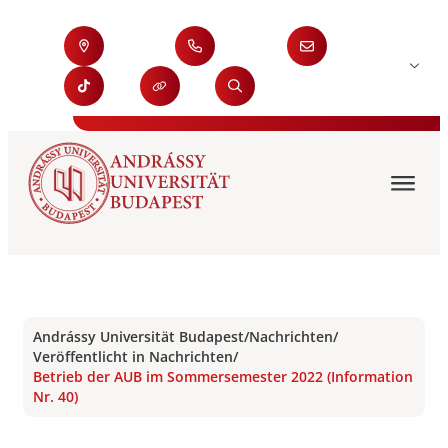
Andrássy Universität Budapest
/
Nachrichten
/
Veröffentlicht in Nachrichten
/
Betrieb der AUB im Sommersemester 2022 (Information
Nr. 40)