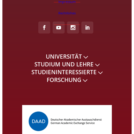
Impressum
Rechtliches
UNIVERSITÄT
STUDIUM UND LEHRE
STUDIENINTERESSIERTE
FORSCHUNG