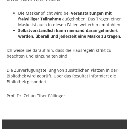
Die Maskenpflicht wird bei
Veranstaltungen mit
freiwilliger Teilnahme
aufgehoben. Das Tragen einer
Maske ist auch in diesen Fällen weiterhin empfohlen.
Selbstverständlich kann niemand daran gehindert
werden, überall und jederzeit eine Maske zu tragen.
Ich weise Sie darauf hin, dass die Hausregeln strikt zu
beachten und einzuhalten sind.
Die Zurverfügungstellung von zusätzlichen Plätzen in der
Bibliothek wird geprüft. Über das Resultat informiert die
Bibliothek gesondert.
Prof. Dr. Zoltán Tibor Pállinger