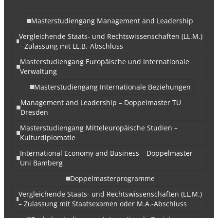
Masterstudiengang Management and Leadership
Vergleichende Staats- und Rechtswissenschaften (LL.M.)
– Zulassung mit LL.B.-Abschluss
Masterstudiengang Europäische und Internationale
Verwaltung
Masterstudiengang Internationale Beziehungen
Management and Leadership – Doppelmaster TU
Dresden
Masterstudiengang Mitteleuropäische Studien –
Kulturdiplomatie
International Economy and Business – Doppelmaster
Uni Bamberg
Doppelmasterprogramme
Vergleichende Staats- und Rechtswissenschaften (LL.M.)
– Zulassung mit Staatsexamen oder M.A.-Abschluss