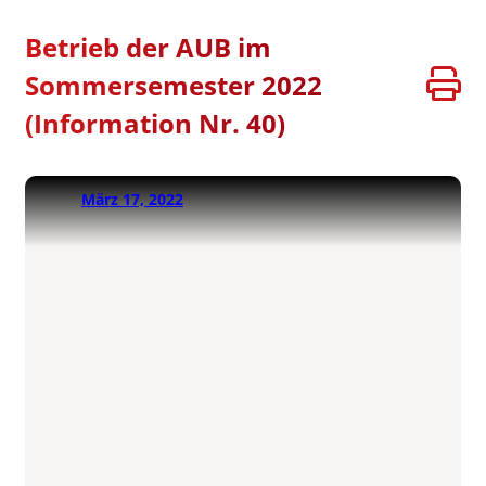
Betrieb der AUB im
Sommersemester 2022
(Information Nr. 40)
März 17, 2022