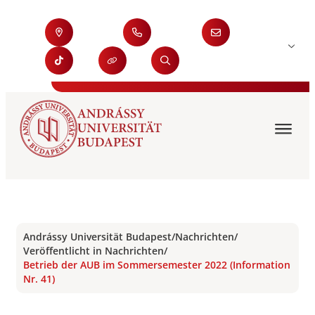
Andrássy Universität Budapest
/
Nachrichten
/
Veröffentlicht in Nachrichten
/
Betrieb der AUB im Sommersemester 2022 (Information
Nr. 41)