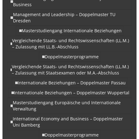
Business
Management and Leadership – Doppelmaster TU
Dresden
Masterstudiengang Internationale Beziehungen
Vergleichende Staats- und Rechtswissenschaften (LL.M.)
– Zulassung mit LL.B.-Abschluss
Doppelmasterprogramme
Vergleichende Staats- und Rechtswissenschaften (LL.M.)
– Zulassung mit Staatsexamen oder M.A.-Abschluss
Internationale Beziehungen – Doppelmaster Passau
Internationale Beziehungen – Doppelmaster Wuppertal
Masterstudiengang Europäische und Internationale
Verwaltung
International Economy and Business – Doppelmaster
Uni Bamberg
Doppelmasterprogramme