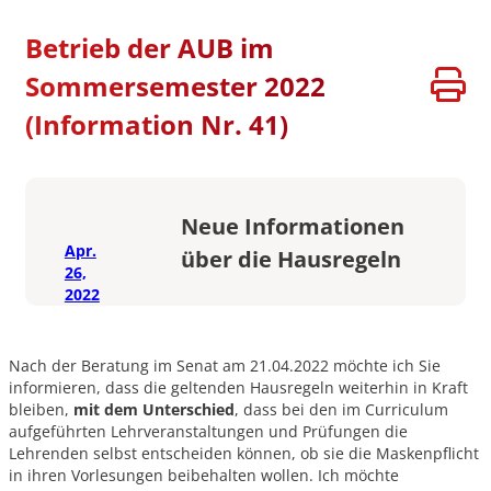
Betrieb der AUB im
Sommersemester 2022
(Information Nr. 41)
Neue Informationen
Apr.
über die Hausregeln
26,
2022
Nach der Beratung im Senat am 21.04.2022 möchte ich Sie
informieren, dass die geltenden Hausregeln weiterhin in Kraft
bleiben,
mit dem Unterschied
, dass bei den im Curriculum
aufgeführten Lehrveranstaltungen und Prüfungen die
Lehrenden selbst entscheiden können, ob sie die Maskenpflicht
in ihren Vorlesungen beibehalten wollen. Ich möchte