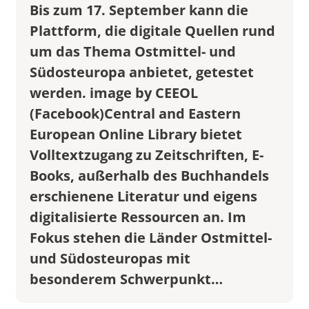
Bis zum 17. September kann die
Platt­form, die digitale Quellen rund
um das Thema Ostmittel- und
Südosteuropa anbietet, getestet
werden. image by CEEOL
(Facebook)Central and Eastern
European Online Library bietet
Volltextzugang zu Zeitschriften, E-
Books, außerhalb des Buchhandels
erschienene Literatur und eigens
digitalisierte Ressourcen an. Im
Fokus stehen die Länder Ostmittel-
und Südosteuropas mit
besonderem Schwerpunkt…