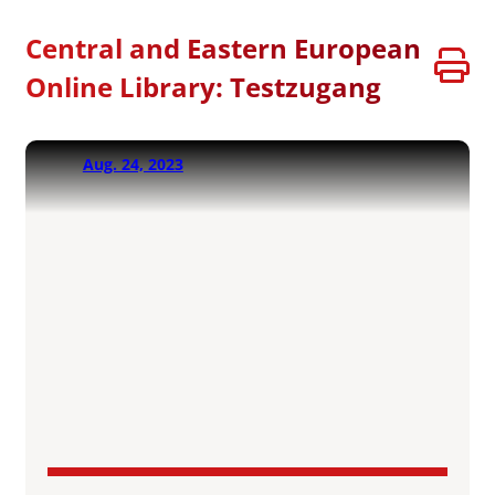
Central and Eastern European
Online Library: Testzugang
Aug. 24, 2023