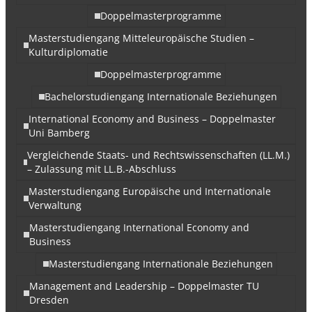
Doppelmasterprogramme
Masterstudiengang Mitteleuropäische Studien –
Kulturdiplomatie
Doppelmasterprogramme
Bachelorstudiengang Internationale Beziehungen
International Economy and Business – Doppelmaster
Uni Bamberg
Vergleichende Staats- und Rechtswissenschaften (LL.M.)
– Zulassung mit LL.B.-Abschluss
Masterstudiengang Europäische und Internationale
Verwaltung
Masterstudiengang International Economy and
Business
Masterstudiengang Internationale Beziehungen
Management and Leadership – Doppelmaster TU
Dresden