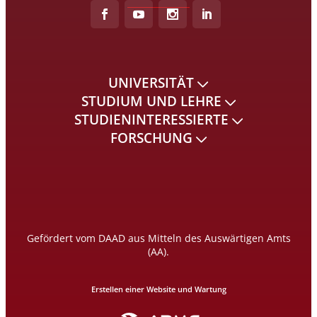
UNIVERSITÄT
STUDIUM UND LEHRE
STUDIENINTERESSIERTE
FORSCHUNG
Gefördert vom DAAD aus Mitteln des Auswärtigen Amts
(AA).
Erstellen einer Website und Wartung