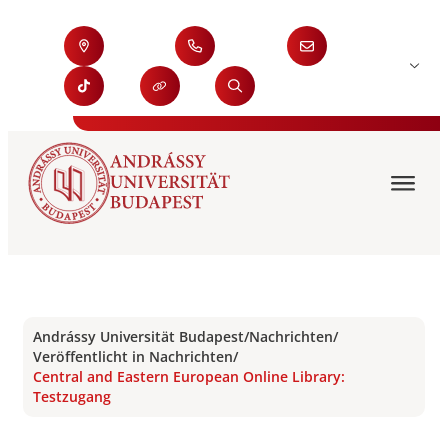
Andrássy Universität Budapest
/
Nachrichten
/
Veröffentlicht in Nachrichten
/
Central and Eastern European Online Library:
Testzugang