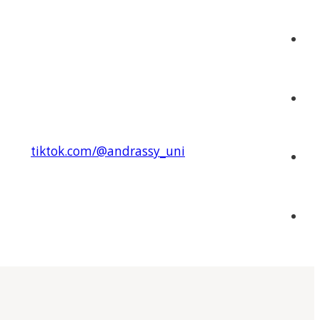
tiktok.com/@andrassy_uni