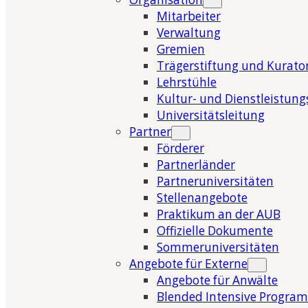
Mitarbeiter
Verwaltung
Gremien
Trägerstiftung und Kurat
Lehrstühle
Kultur- und Dienstleistung
Universitätsleitung
Partner
Förderer
Partnerländer
Partneruniversitäten
Stellenangebote
Praktikum an der AUB
Offizielle Dokumente
Sommeruniversitäten
Angebote für Externe
Angebote für Anwälte
Blended Intensive Program