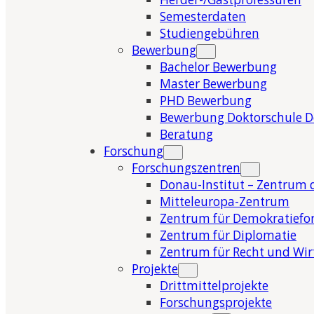
Semesterdaten
Studiengebühren
Bewerbung
Bachelor Bewerbung
Master Bewerbung
PHD Bewerbung
Bewerbung Doktorschule 
Beratung
Forschung
Forschungszentren
Donau-Institut – Zentrum 
Mitteleuropa-Zentrum
Zentrum für Demokratiefo
Zentrum für Diplomatie
Zentrum für Recht und Wir
Projekte
Drittmittelprojekte
Forschungsprojekte