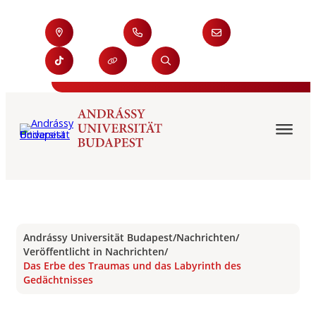
Andrássy Universität Budapest
/
Nachrichten
/
Veröffentlicht in Nachrichten
/
Das Erbe des Traumas und das Labyrinth des
Gedächtnisses