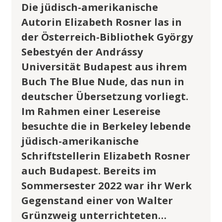
Die jüdisch-amerikanische
Autorin Elizabeth Rosner las in
der Österreich-Bibliothek György
Sebestyén der Andrássy
Universität Budapest aus ihrem
Buch The Blue Nude, das nun in
deutscher Übersetzung vorliegt.
Im Rahmen einer Lesereise
besuchte die in Berkeley lebende
jüdisch-amerikanische
Schriftstellerin Elizabeth Rosner
auch Budapest. Bereits im
Sommersester 2022 war ihr Werk
Gegenstand einer von Walter
Grünzweig unterrichteten…