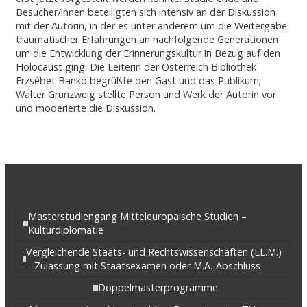
Besucher/innen beteiligten sich intensiv an der Diskussion
mit der Autorin, in der es unter anderem um die Weitergabe
traumatischer Erfahrungen an nachfolgende Generationen
um die Entwicklung der Erinnerungskultur in Bezug auf den
Holocaust ging. Die Leiterin der Österreich Bibliothek
Erzsébet Bankó begrüßte den Gast und das Publikum;
Walter Grünzweig stellte Person und Werk der Autorin vor
und moderierte die Diskussion.
Masterstudiengang Mitteleuropäische Studien –
Kulturdiplomatie
Vergleichende Staats- und Rechtswissenschaften (LL.M.)
– Zulassung mit Staatsexamen oder M.A.-Abschluss
Doppelmasterprogramme