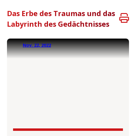
Das Erbe des Traumas und das
Labyrinth des Gedächtnisses
Nov. 22, 2022