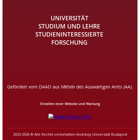
UNIVERSITÄT
STUDIUM UND LEHRE
STUDIENINTERESSIERTE
FORSCHUNG
Gefördert vom DAAD aus Mitteln des Auswärtigen Amts (AA).
Erstellen einer Website und Wartung
2023-2026 © Alle Rechte vorbehalten Andrássy Universität Budapest