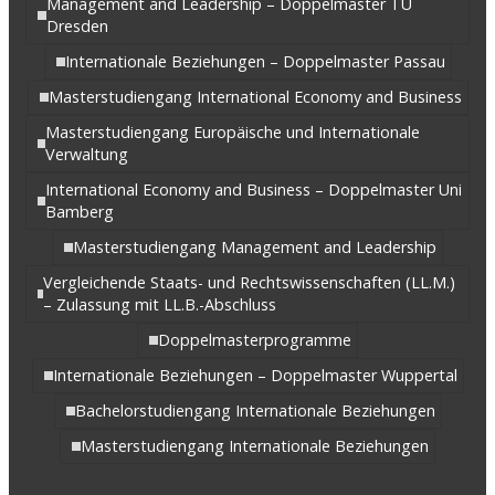
Management and Leadership – Doppelmaster TU
Dresden
Internationale Beziehungen – Doppelmaster Passau
Masterstudiengang International Economy and Business
Masterstudiengang Europäische und Internationale
Verwaltung
International Economy and Business – Doppelmaster Uni
Bamberg
Masterstudiengang Management and Leadership
Vergleichende Staats- und Rechtswissenschaften (LL.M.)
– Zulassung mit LL.B.-Abschluss
Doppelmasterprogramme
Internationale Beziehungen – Doppelmaster Wuppertal
Bachelorstudiengang Internationale Beziehungen
Masterstudiengang Internationale Beziehungen