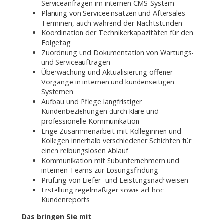
Serviceanfragen im internen CMS-System
Planung von Serviceeinsätzen und Aftersales-
Terminen, auch während der Nachtstunden
Koordination der Technikerkapazitäten für den
Folgetag
Zuordnung und Dokumentation von Wartungs-
und Serviceaufträgen
Überwachung und Aktualisierung offener
Vorgänge in internen und kundenseitigen
Systemen
Aufbau und Pflege langfristiger
Kundenbeziehungen durch klare und
professionelle Kommunikation
Enge Zusammenarbeit mit Kolleginnen und
Kollegen innerhalb verschiedener Schichten für
einen reibungslosen Ablauf
Kommunikation mit Subunternehmern und
internen Teams zur Lösungsfindung
Prüfung von Liefer- und Leistungsnachweisen
Erstellung regelmäßiger sowie ad-hoc
Kundenreports
Das bringen Sie mit