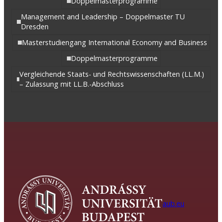
Doppelmasterprogramme
Management and Leadership – Doppelmaster TU
Dresden
Masterstudiengang International Economy and Business
Doppelmasterprogramme
Vergleichende Staats- und Rechtswissenschaften (LL.M.)
– Zulassung mit LL.B.-Abschluss
aub.eu