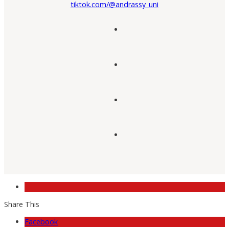
tiktok.com/@andrassy_uni
Share This
Facebook