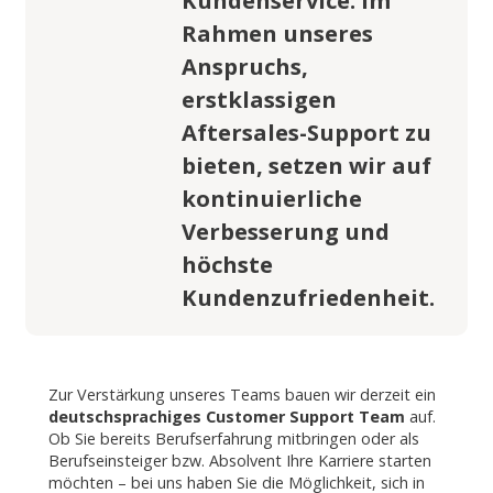
Rahmen unseres
Anspruchs,
erstklassigen
Aftersales-Support zu
bieten, setzen wir auf
kontinuierliche
Verbesserung und
höchste
Kundenzufriedenheit.
Zur Verstärkung unseres Teams bauen wir derzeit ein
deutschsprachiges Customer Support Team
auf.
Ob Sie bereits Berufserfahrung mitbringen oder als
Berufseinsteiger bzw. Absolvent Ihre Karriere starten
möchten – bei uns haben Sie die Möglichkeit, sich in