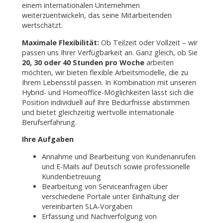
einem internationalen Unternehmen
weiterzuentwickeln, das seine Mitarbeitenden
wertschätzt.
Maximale Flexibilität:
Ob Teilzeit oder Vollzeit – wir
passen uns Ihrer Verfügbarkeit an. Ganz gleich, ob Sie
20, 30 oder 40 Stunden pro Woche
arbeiten
möchten, wir bieten flexible Arbeitsmodelle, die zu
Ihrem Lebensstil passen. In Kombination mit unseren
Hybrid- und Homeoffice-Möglichkeiten lässt sich die
Position individuell auf Ihre Bedürfnisse abstimmen
und bietet gleichzeitig wertvolle internationale
Berufserfahrung.
Ihre Aufgaben
Annahme und Bearbeitung von Kundenanrufen
und E-Mails auf Deutsch sowie professionelle
Kundenbetreuung
Bearbeitung von Serviceanfragen über
verschiedene Portale unter Einhaltung der
vereinbarten SLA-Vorgaben
Erfassung und Nachverfolgung von