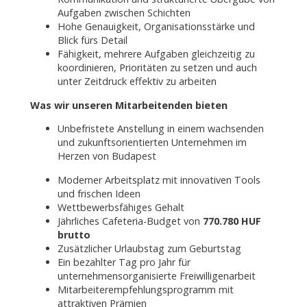
Aufgaben zwischen Schichten
Hohe Genauigkeit, Organisationsstärke und
Blick fürs Detail
Fähigkeit, mehrere Aufgaben gleichzeitig zu
koordinieren, Prioritäten zu setzen und auch
unter Zeitdruck effektiv zu arbeiten
Was wir unseren Mitarbeitenden bieten
Unbefristete Anstellung in einem wachsenden
und zukunftsorientierten Unternehmen im
Herzen von Budapest
Moderner Arbeitsplatz mit innovativen Tools
und frischen Ideen
Wettbewerbsfähiges Gehalt
Jährliches Cafeteria-Budget von
770.780 HUF
brutto
Zusätzlicher Urlaubstag zum Geburtstag
Ein bezahlter Tag pro Jahr für
unternehmensorganisierte Freiwilligenarbeit
Mitarbeiterempfehlungsprogramm mit
attraktiven Prämien