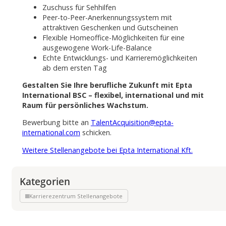
Zuschuss für Sehhilfen
Peer-to-Peer-Anerkennungssystem mit
attraktiven Geschenken und Gutscheinen
Flexible Homeoffice-Möglichkeiten für eine
ausgewogene Work-Life-Balance
Echte Entwicklungs- und Karrieremöglichkeiten
ab dem ersten Tag
Gestalten Sie Ihre berufliche Zukunft mit Epta
International BSC – flexibel, international und mit
Raum für persönliches Wachstum.
Bewerbung bitte an
TalentAcquisition@epta-
international.com
schicken.
Weitere Stellenangebote bei Epta International Kft.
Kategorien
Karrierezentrum Stellenangebote