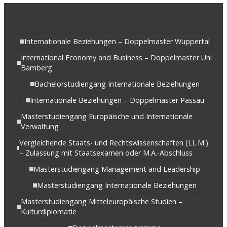
Internationale Beziehungen – Doppelmaster Wuppertal
International Economy and Business – Doppelmaster Uni
Bamberg
Bachelorstudiengang Internationale Beziehungen
Internationale Beziehungen – Doppelmaster Passau
Masterstudiengang Europäische und Internationale
Verwaltung
Vergleichende Staats- und Rechtswissenschaften (LL.M.)
– Zulassung mit Staatsexamen oder M.A.-Abschluss
Masterstudiengang Management and Leadership
Masterstudiengang Internationale Beziehungen
Masterstudiengang Mitteleuropäische Studien –
Kulturdiplomatie