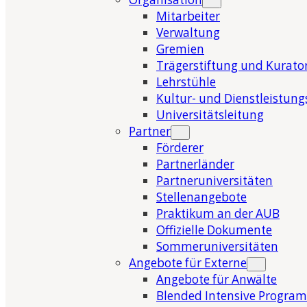
Mitarbeiter
Verwaltung
Gremien
Trägerstiftung und Kurat
Lehrstühle
Kultur- und Dienstleistung
Universitätsleitung
Partner
Förderer
Partnerländer
Partneruniversitäten
Stellenangebote
Praktikum an der AUB
Offizielle Dokumente
Sommeruniversitäten
Angebote für Externe
Angebote für Anwälte
Blended Intensive Program