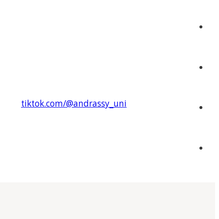
tiktok.com/@andrassy_uni