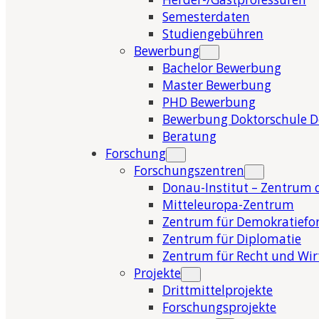
Semesterdaten
Studiengebühren
Bewerbung
Bachelor Bewerbung
Master Bewerbung
PHD Bewerbung
Bewerbung Doktorschule 
Beratung
Forschung
Forschungszentren
Donau-Institut – Zentrum 
Mitteleuropa-Zentrum
Zentrum für Demokratiefo
Zentrum für Diplomatie
Zentrum für Recht und Wir
Projekte
Drittmittelprojekte
Forschungsprojekte