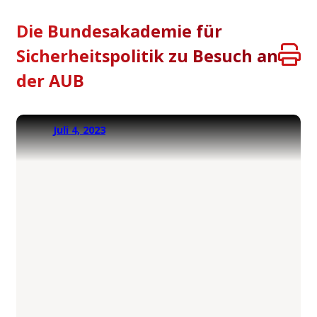
Die Bundesakademie für
Sicherheitspolitik zu Besuch an
der AUB
Juli 4, 2023