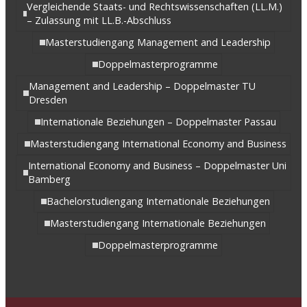
Vergleichende Staats- und Rechtswissenschaften (LL.M.)
– Zulassung mit LL.B.-Abschluss
Masterstudiengang Management and Leadership
Doppelmasterprogramme
Management and Leadership – Doppelmaster TU
Dresden
Internationale Beziehungen – Doppelmaster Passau
Masterstudiengang International Economy and Business
International Economy and Business – Doppelmaster Uni
Bamberg
Bachelorstudiengang Internationale Beziehungen
Masterstudiengang Internationale Beziehungen
Doppelmasterprogramme