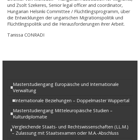
und Zsolt Szekeres, Senior legal officer and coordinator,
Hungarian Helsinki Committee / Flüchtlingsprogramm, über
die Entwicklungen der ungarischen Migrationspolitik und
Flüchtlingspolitik und die Herausforderungen ihrer Arbeit.
Tanissa CONRADI
Masterstudiengang Europäische und Internationale
Verwaltung
Internationale Beziehungen – Doppelmaster Wuppertal
Masterstudiengang Mitteleuropäische Studien –
Kulturdiplomatie
Vergleichende Staats- und Rechtswissenschaften (LL.M.)
– Zulassung mit Staatsexamen oder M.A.-Abschluss