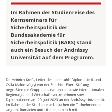
Im Rahmen der Studienreise des
Kernseminars für
Sicherheitspolitik der
Bundesakademie für
Sicherheitspolitik (BAKS) stand
auch ein Besuch der Andrássy
Universität auf dem Programm.
Dr. Heinrich Kreft, Leiter des Lehrstuhls Diplomatie II, und
Csilla Malomvölgyi von der Friedrich-Ebert-Stiftung
begrüßten die Gruppe aus nationalen sowie internationalen
Regierungs- und WirtschaftsvertreterInnen sowie
DiplomatInnen am 20. Juni 2023 an der Andrássy Universität.
Im Rahmen der Studienreise besuchen die Teilnehmenden
Ungarn, Rumänien und Litauen, um sich mit