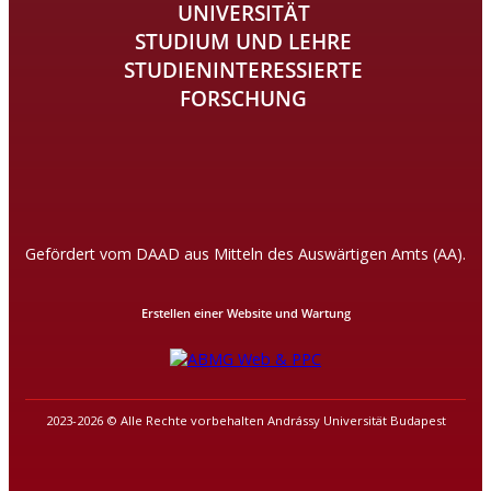
UNIVERSITÄT
STUDIUM UND LEHRE
STUDIENINTERESSIERTE
FORSCHUNG
Gefördert vom DAAD aus Mitteln des Auswärtigen Amts (AA).
Erstellen einer Website und Wartung
2023-2026 © Alle Rechte vorbehalten Andrássy Universität Budapest