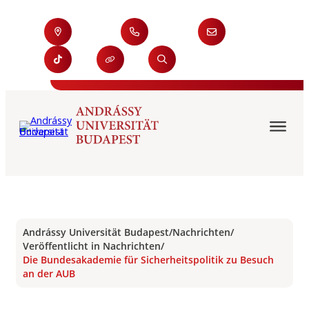
Andrássy Universität Budapest
/
Nachrichten
/
Veröffentlicht in Nachrichten
/
Die Bundesakademie für Sicherheitspolitik zu Besuch
an der AUB