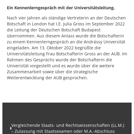
Ein Kennenlerngespräch mit der Universitätsleitung.
Nach vier Jahren als ständige Vertreterin an der Deutschen
Botschaft in London hat I.E. Julia Gross im September 2022
die Leitung der Deutschen Botschaft Budapest
übernommen. Aus diesem Anlass wurde die Botschafterin
zu einem Kennenlerngespräch an die Andrássy Universität
eingeladen. Am 13. Oktober 2022 begrüßte die
Universitätsleitung Frau Botschafterin Gross an der AUB. Im
Rahmen des Gesprächs wurde der Botschafterin die
Universität vorgestellt und es wurde über die weitere
Zusammenarbeit sowie über die strategische
Weiterentwicklung der AUB gesprochen.
Vergleichende Staats- und Rechtswissenschaften (LL.M.)
– Zulassung mit Staatsexamen oder M.A.-Abschluss