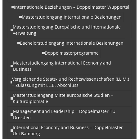
Internationale Beziehungen – Doppelmaster Wuppertal
Masterstudiengang Internationale Beziehungen
Masterstudiengang Europäische und Internationale
Verwaltung
Bachelorstudiengang Internationale Beziehungen
Doppelmasterprogramme
Masterstudiengang International Economy and
Business
Vergleichende Staats- und Rechtswissenschaften (LL.M.)
– Zulassung mit LL.B.-Abschluss
Masterstudiengang Mitteleuropäische Studien –
Kulturdiplomatie
Management and Leadership – Doppelmaster TU
Dresden
International Economy and Business – Doppelmaster
Uni Bamberg