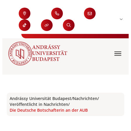
Andrássy Universität Budapest
/
Nachrichten
/
Veröffentlicht in Nachrichten
/
Die Deutsche Botschafterin an der AUB