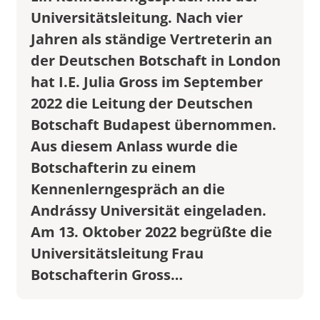
Universitätsleitung. Nach vier
Jahren als ständige Vertreterin an
der Deutschen Botschaft in London
hat I.E. Julia Gross im September
2022 die Leitung der Deutschen
Botschaft Budapest übernommen.
Aus diesem Anlass wurde die
Botschafterin zu einem
Kennenlerngespräch an die
Andrássy Universität eingeladen.
Am 13. Oktober 2022 begrüßte die
Universitätsleitung Frau
Botschafterin Gross…