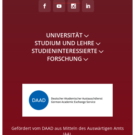
UNIVERSITÄT
STUDIUM UND LEHRE
STUDIENINTERESSIERTE
FORSCHUNG
Gefördert vom DAAD aus Mitteln des Auswärtigen Amts
(AA).