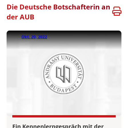
Die Deutsche Botschafterin an
der AUB
Okt. 20, 2022
Ein Kennenlerngespräch mit der