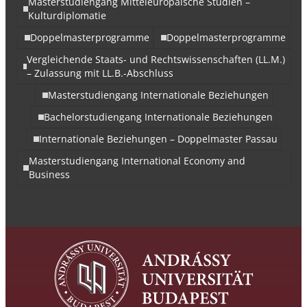
Masterstudiengang Mitteleuropäische Studien –
Kulturdiplomatie
Doppelmasterprogramme
Doppelmasterprogramme
Vergleichende Staats- und Rechtswissenschaften (LL.M.)
– Zulassung mit LL.B.-Abschluss
Masterstudiengang Internationale Beziehungen
Bachelorstudiengang Internationale Beziehungen
Internationale Beziehungen – Doppelmaster Passau
Masterstudiengang International Economy and
Business