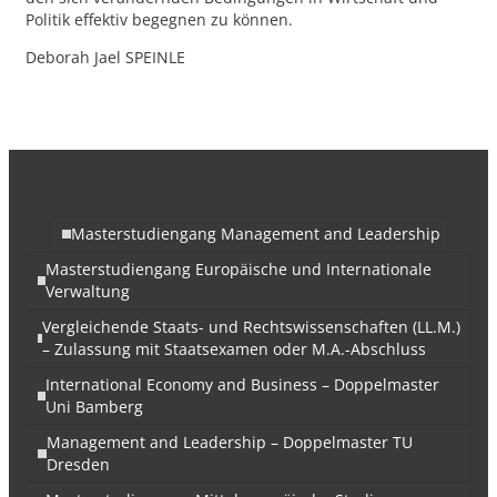
Politik effektiv begegnen zu können.
Deborah Jael SPEINLE
Masterstudiengang Management and Leadership
Masterstudiengang Europäische und Internationale
Verwaltung
Vergleichende Staats- und Rechtswissenschaften (LL.M.)
– Zulassung mit Staatsexamen oder M.A.-Abschluss
International Economy and Business – Doppelmaster
Uni Bamberg
Management and Leadership – Doppelmaster TU
Dresden