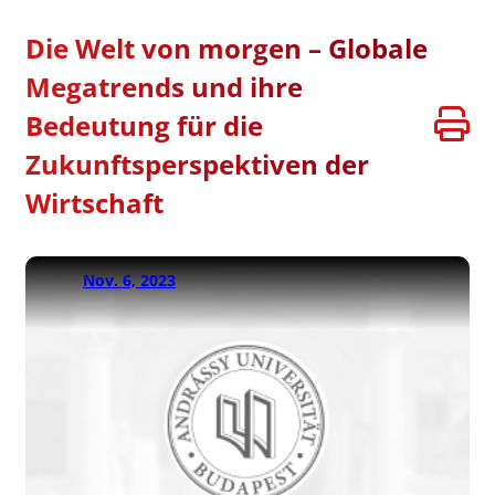
Die Welt von morgen – Globale
Megatrends und ihre
Bedeutung für die
Zukunftsperspektiven der
Wirtschaft
Nov. 6, 2023