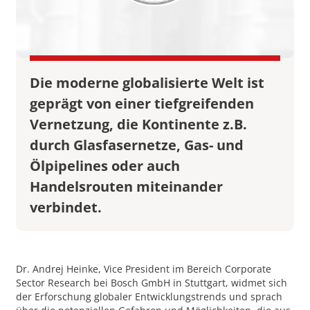
Die moderne globalisierte Welt ist
geprägt von einer tiefgreifenden
Vernetzung, die Kontinente z.B.
durch Glasfasernetze, Gas- und
Ölpipelines oder auch
Handelsrouten miteinander
verbindet.
Dr. Andrej Heinke, Vice President im Bereich Corporate
Sector Research bei Bosch GmbH in Stuttgart, widmet sich
der Erforschung globaler Entwicklungstrends und sprach