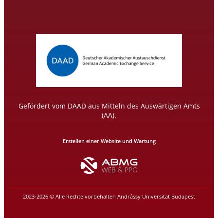
Gefördert vom DAAD aus Mitteln des Auswärtigen Amts
(AA).
Erstellen einer Website und Wartung
2023-2026 © Alle Rechte vorbehalten Andrássy Universität Budapest