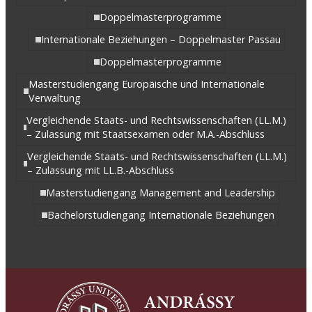
Doppelmasterprogramme
Internationale Beziehungen – Doppelmaster Passau
Doppelmasterprogramme
Masterstudiengang Europäische und Internationale
Verwaltung
Vergleichende Staats- und Rechtswissenschaften (LL.M.)
– Zulassung mit Staatsexamen oder M.A.-Abschluss
Vergleichende Staats- und Rechtswissenschaften (LL.M.)
– Zulassung mit LL.B.-Abschluss
Masterstudiengang Management and Leadership
Bachelorstudiengang Internationale Beziehungen