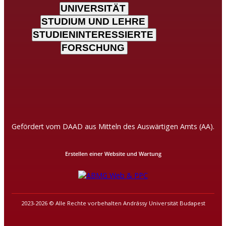
UNIVERSITÄT
STUDIUM UND LEHRE
STUDIENINTERESSIERTE
FORSCHUNG
Gefördert vom DAAD aus Mitteln des Auswärtigen Amts (AA).
Erstellen einer Website und Wartung
2023-2026 © Alle Rechte vorbehalten Andrássy Universität Budapest