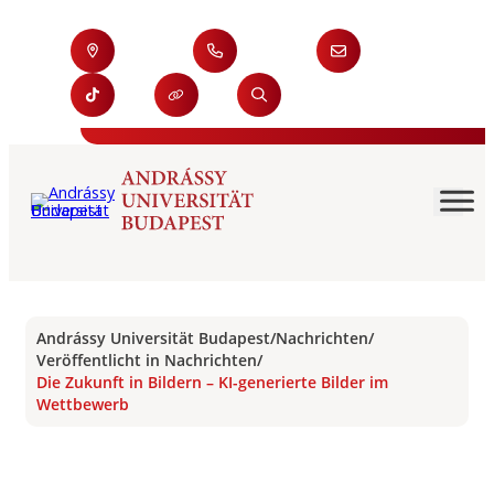
Andrássy Universität Budapest
/
Nachrichten
/
Veröffentlicht in Nachrichten
/
Die Zukunft in Bildern – KI-generierte Bilder im
Wettbewerb