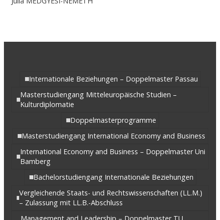
Júlia MEDGYESI-NÉMETH
Internationale Beziehungen – Doppelmaster Passau
Masterstudiengang Mitteleuropäische Studien –
Kulturdiplomatie
Doppelmasterprogramme
Masterstudiengang International Economy and Business
International Economy and Business – Doppelmaster Uni
Bamberg
Bachelorstudiengang Internationale Beziehungen
Vergleichende Staats- und Rechtswissenschaften (LL.M.)
– Zulassung mit LL.B.-Abschluss
Management and Leadership – Doppelmaster TU