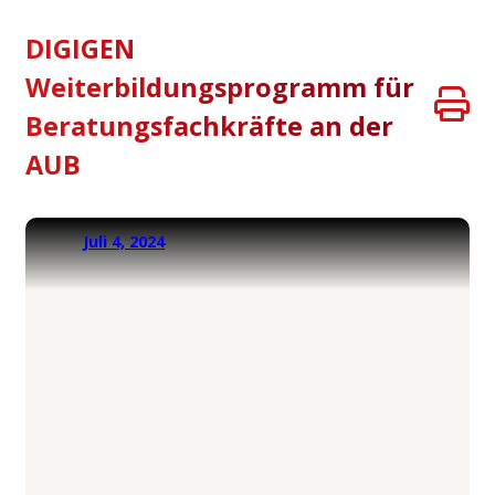
DIGIGEN
Weiterbildungsprogramm für
Beratungsfachkräfte an der
AUB
Juli 4, 2024