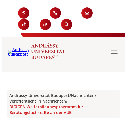
Andrássy Universität Budapest
/
Nachrichten
/
Veröffentlicht in Nachrichten
/
DIGIGEN Weiterbildungsprogramm für
Beratungsfachkräfte an der AUB