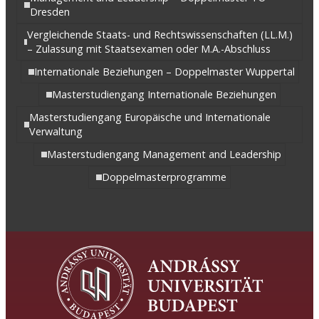
Dresden
Vergleichende Staats- und Rechtswissenschaften (LL.M.)
– Zulassung mit Staatsexamen oder M.A.-Abschluss
Internationale Beziehungen – Doppelmaster Wuppertal
Masterstudiengang Internationale Beziehungen
Masterstudiengang Europäische und Internationale
Verwaltung
Masterstudiengang Management and Leadership
Doppelmasterprogramme