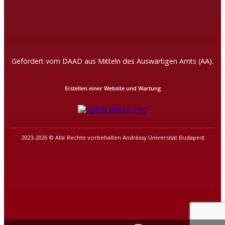
Gefördert vom DAAD aus Mitteln des Auswärtigen Amts (AA).
Erstellen einer Website und Wartung
2023-2026 © Alle Rechte vorbehalten Andrássy Universität Budapest