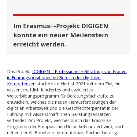
Im Erasmus+-Projekt DIGIGEN
konnte ein neuer Meilenstein
erreicht werden.
Das Projekt
DIGIGEN – Professionelle Beratung von Frauen
in Führungspositionen im Bereich der digitalen
Kompetenzen
startete im Herbst 2021 mit dem Ziel, ein
wissenschaftlich fundiertes und evaluiertes
Weiterbildungsprogramm für Beratungsfachkräfte zu
entwickeln, welches die neuen Herausforderungen der
digitalen Arbeitswelt und die Geschlechterparität in der
Führung mit wissenschaftlichen Beratungsansätzen
verbindet. Am Projekt, welches durch das Erasmus+
Programm der Europäischen Union kofinanziert wird, sind
neben der AUB mehrere internationale Partner beteiligt