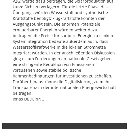
V2G) werde dazu beitragen, die Solarproduktion auf
kurze Sicht zu verlagern. Für die letzte Phase des
Übergangs würden Wasserstoff und synthetische
Kraftstoffe benötigt; Flugkraftstoffe könnten der
Ausgangspunkt sein. Die enormen Potenziale
erneuerbarer Energien würden weiter dazu
beitragen, die Preise für saubere Energie zu senken.
Systemintegration bedeute außerdem auch, dass
Wasserstoffkraftwerke in die lokalen Stromnetze
integriert würden. In der anschließenden Diskussion
ging es um Forderungen an nationale Gesetzgeber,
eine stringente Reduktion von Emissionen
vorzusehen sowie stabile politische
Rahmenbedingungen für Investitionen zu schaffen.
Darüber hinaus könne die Digitalisierung zu mehr
Transparenz in der internationalen Energiewirtschaft
beitragen.
Jonas DEDERING