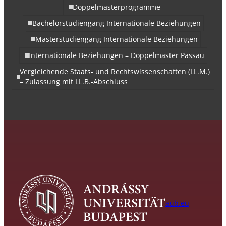
Doppelmasterprogramme
Bachelorstudiengang Internationale Beziehungen
Masterstudiengang Internationale Beziehungen
Internationale Beziehungen – Doppelmaster Passau
Vergleichende Staats- und Rechtswissenschaften (LL.M.)
– Zulassung mit LL.B.-Abschluss
aub.eu