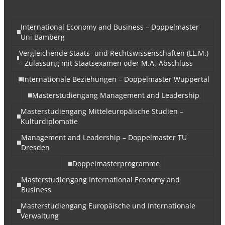
International Economy and Business – Doppelmaster
Uni Bamberg
Vergleichende Staats- und Rechtswissenschaften (LL.M.)
– Zulassung mit Staatsexamen oder M.A.-Abschluss
Internationale Beziehungen – Doppelmaster Wuppertal
Masterstudiengang Management and Leadership
Masterstudiengang Mitteleuropäische Studien –
Kulturdiplomatie
Management and Leadership – Doppelmaster TU
Dresden
Doppelmasterprogramme
Masterstudiengang International Economy and
Business
Masterstudiengang Europäische und Internationale
Verwaltung