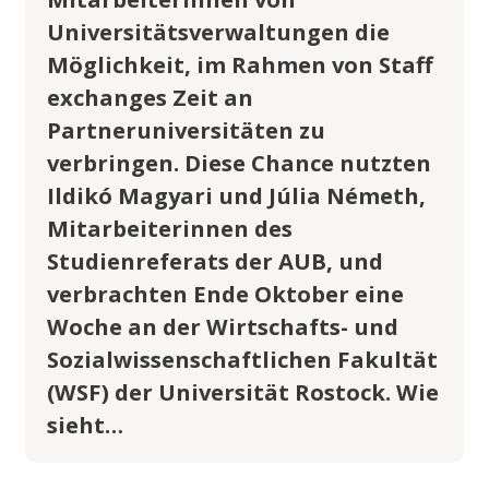
Universitätsverwaltungen die
Möglichkeit, im Rahmen von Staff
exchanges Zeit an
Partneruniversitäten zu
verbringen. Diese Chance nutzten
Ildikó Magyari und Júlia Németh,
Mitarbeiterinnen des
Studienreferats der AUB, und
verbrachten Ende Oktober eine
Woche an der Wirtschafts- und
Sozialwissenschaftlichen Fakultät
(WSF) der Universität Rostock. Wie
sieht…