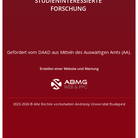
STUDIENINTERESSIERTE
FORSCHUNG
Gefördert vom DAAD aus Mitteln des Auswärtigen Amts (AA).
Erstellen einer Website und Wartung
2023-2026 © Alle Rechte vorbehalten Andrássy Universität Budapest