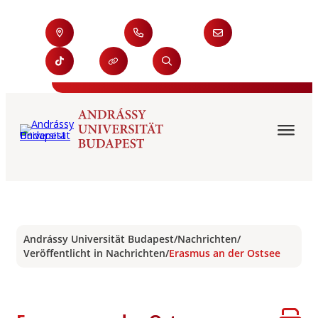
Andrássy Universität Budapest
/
Nachrichten
/
Veröffentlicht in Nachrichten
/
Erasmus an der Ostsee