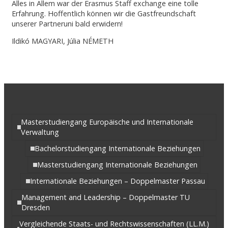
Alles in Allem war der Erasmus Staff exchange eine tolle
Erfahrung. Hoffentlich können wir die Gastfreundschaft
unserer Partneruni bald erwidern!
Ildikó MAGYARI, Júlia NÉMETH
Masterstudiengang Europäische und Internationale
Verwaltung
Bachelorstudiengang Internationale Beziehungen
Masterstudiengang Internationale Beziehungen
Internationale Beziehungen – Doppelmaster Passau
Management and Leadership – Doppelmaster TU
Dresden
Vergleichende Staats- und Rechtswissenschaften (LL.M.)