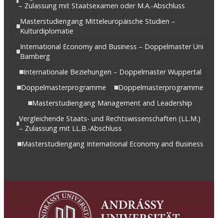
– Zulassung mit Staatsexamen oder M.A.-Abschluss
Masterstudiengang Mitteleuropäische Studien –
Kulturdiplomatie
International Economy and Business – Doppelmaster Uni
Bamberg
Internationale Beziehungen – Doppelmaster Wuppertal
Doppelmasterprogramme
Doppelmasterprogramme
Masterstudiengang Management and Leadership
Vergleichende Staats- und Rechtswissenschaften (LL.M.)
– Zulassung mit LL.B.-Abschluss
Masterstudiengang International Economy and Business