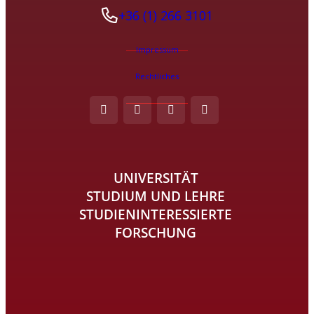
+36 (1) 266 3101
Impressum
Rechtliches
UNIVERSITÄT
STUDIUM UND LEHRE
STUDIENINTERESSIERTE
FORSCHUNG