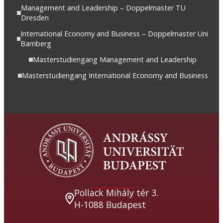
Management and Leadership – Doppelmaster TU
Dresden
International Economy and Business – Doppelmaster Uni
Bamberg
Masterstudiengang Management and Leadership
Masterstudiengang International Economy and Business
Pollack Mihály tér 3.
H-1088 Budapest