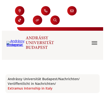
Andrássy Universität Budapest
/
Nachrichten
/
Veröffentlicht in Nachrichten
/
Extramus Internship in Italy