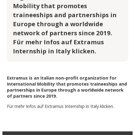
Mobility that promotes
traineeships and partnerships in
Europe through a worldwide
network of partners since 2019.
Für mehr Infos auf Extramus
Internship in Italy klicken.
Extramus is an Italian non-profit organization for
International Mobility that promotes traineeships and
partnerships in Europe through a worldwide network
of partners since 2019.
Für mehr Infos auf Extramus Internship in Italy klicken.