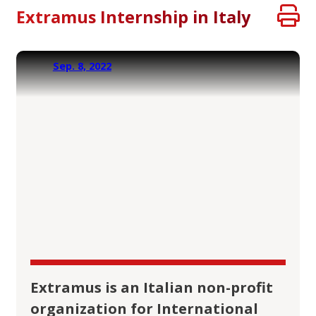
Extramus Internship in Italy
Sep. 8, 2022
Extramus is an Italian non-profit
organization for International