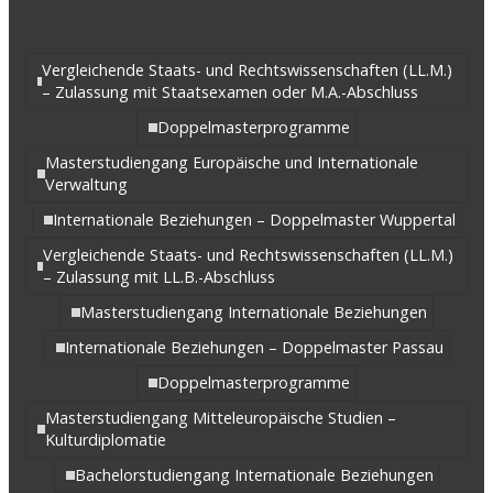
Vergleichende Staats- und Rechtswissenschaften (LL.M.)
– Zulassung mit Staatsexamen oder M.A.-Abschluss
Doppelmasterprogramme
Masterstudiengang Europäische und Internationale
Verwaltung
Internationale Beziehungen – Doppelmaster Wuppertal
Vergleichende Staats- und Rechtswissenschaften (LL.M.)
– Zulassung mit LL.B.-Abschluss
Masterstudiengang Internationale Beziehungen
Internationale Beziehungen – Doppelmaster Passau
Doppelmasterprogramme
Masterstudiengang Mitteleuropäische Studien –
Kulturdiplomatie
Bachelorstudiengang Internationale Beziehungen