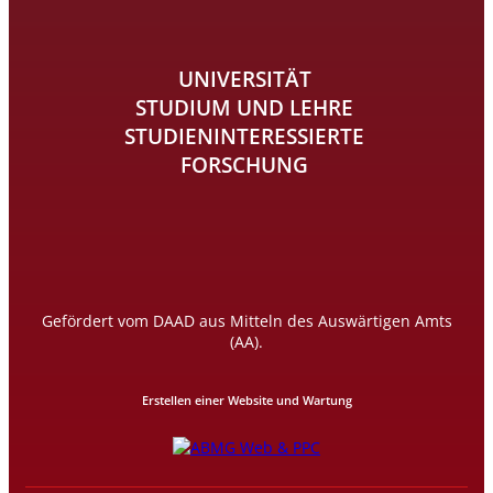
UNIVERSITÄT
STUDIUM UND LEHRE
STUDIENINTERESSIERTE
FORSCHUNG
Gefördert vom DAAD aus Mitteln des Auswärtigen Amts
(AA).
Erstellen einer Website und Wartung