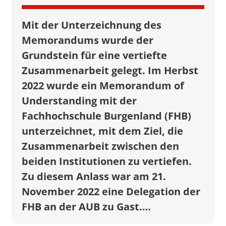
Mit der Unterzeichnung des
Memorandums wurde der
Grundstein für eine vertiefte
Zusammenarbeit gelegt. Im Herbst
2022 wurde ein Memorandum of
Understanding mit der
Fachhochschule Burgenland (FHB)
unterzeichnet, mit dem Ziel, die
Zusammenarbeit zwischen den
beiden Institutionen zu vertiefen.
Zu diesem Anlass war am 21.
November 2022 eine Delegation der
FHB an der AUB zu Gast.…