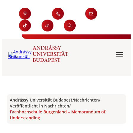
Andrássy Universität Budapest
/
Nachrichten
/
Veröffentlicht in Nachrichten
/
Fachhochschule Burgenland – Memorandum of
Understanding