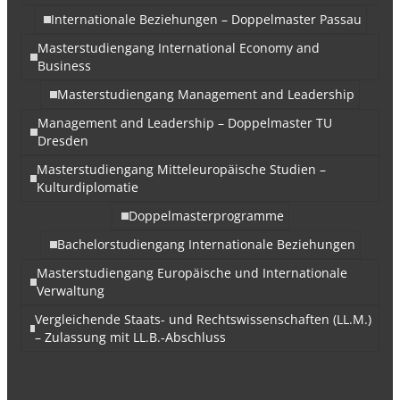
Internationale Beziehungen – Doppelmaster Passau
Masterstudiengang International Economy and
Business
Masterstudiengang Management and Leadership
Management and Leadership – Doppelmaster TU
Dresden
Masterstudiengang Mitteleuropäische Studien –
Kulturdiplomatie
Doppelmasterprogramme
Bachelorstudiengang Internationale Beziehungen
Masterstudiengang Europäische und Internationale
Verwaltung
Vergleichende Staats- und Rechtswissenschaften (LL.M.)
– Zulassung mit LL.B.-Abschluss