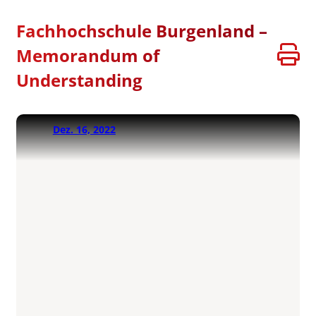
Fachhochschule Burgenland –
Memorandum of
Understanding
Dez. 16, 2022