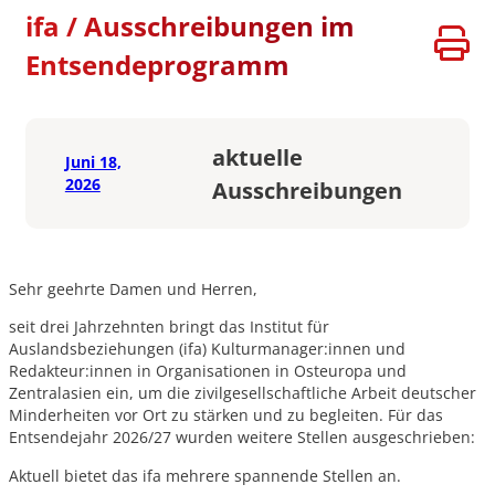
ifa / Ausschreibungen im
Entsendeprogramm
aktuelle
Juni 18,
2026
Ausschreibungen
Sehr geehrte Damen und Herren,
seit drei Jahrzehnten bringt das Institut für
Auslandsbeziehungen (ifa) Kulturmanager:innen und
Redakteur:innen in Organisationen in Osteuropa und
Zentralasien ein, um die zivilgesellschaftliche Arbeit deutscher
Minderheiten vor Ort zu stärken und zu begleiten. Für das
Entsendejahr 2026/27 wurden weitere Stellen ausgeschrieben:
Aktuell bietet das ifa mehrere spannende Stellen an.