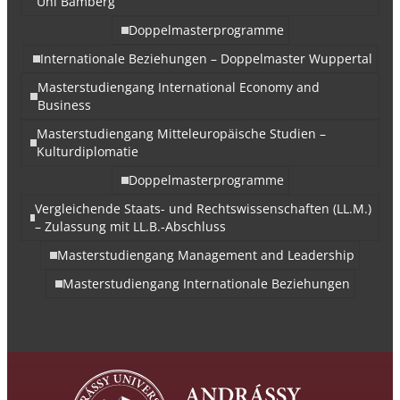
Uni Bamberg
Doppelmasterprogramme
Internationale Beziehungen – Doppelmaster Wuppertal
Masterstudiengang International Economy and
Business
Masterstudiengang Mitteleuropäische Studien –
Kulturdiplomatie
Doppelmasterprogramme
Vergleichende Staats- und Rechtswissenschaften (LL.M.)
– Zulassung mit LL.B.-Abschluss
Masterstudiengang Management and Leadership
Masterstudiengang Internationale Beziehungen