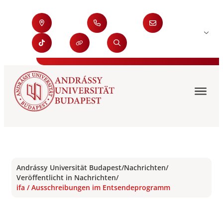
Andrássy Universität Budapest
/
Nachrichten
/
Veröffentlicht in Nachrichten
/
ifa / Ausschreibungen im Entsendeprogramm