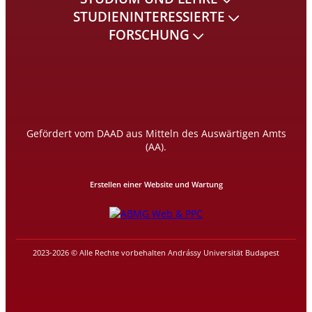
STUDIENINTERESSIERTE
FORSCHUNG
Gefördert vom DAAD aus Mitteln des Auswärtigen Amts
(AA).
Erstellen einer Website und Wartung
2023-2026 © Alle Rechte vorbehalten Andrássy Universität Budapest