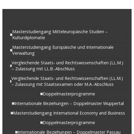
Masterstudiengang Mitteleuropäische Studien –
Kulturdiplomatie
Masterstudiengang Europäische und Internationale
Verwaltung
Vergleichende Staats- und Rechtswissenschaften (LL.M.)
– Zulassung mit LL.B.-Abschluss
Vergleichende Staats- und Rechtswissenschaften (LL.M.)
– Zulassung mit Staatsexamen oder M.A.-Abschluss
Doppelmasterprogramme
Internationale Beziehungen – Doppelmaster Wuppertal
Masterstudiengang International Economy and Business
Doppelmasterprogramme
Internationale Beziehungen – Doppelmaster Passau