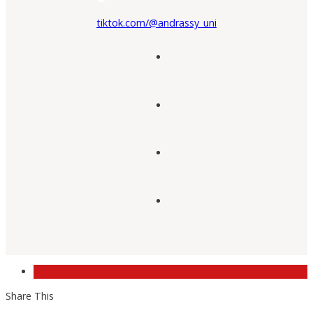
tiktok.com/@andrassy_uni
Share This