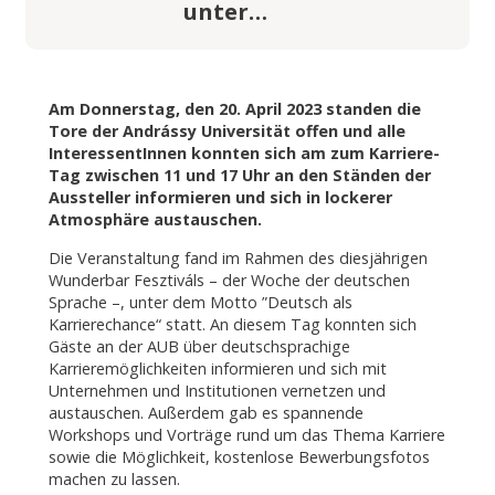
unter…
Am Donnerstag, den 20. April 2023 standen die
Tore der Andrássy Universität offen und alle
InteressentInnen konnten sich am zum Karriere-
Tag zwischen 11 und 17 Uhr an den Ständen der
Aussteller informieren und sich in lockerer
Atmosphäre austauschen.
Die Veranstaltung fand im Rahmen des diesjährigen
Wunderbar Fesztiváls – der Woche der deutschen
Sprache –, unter dem Motto ”Deutsch als
Karrierechance“ statt. An diesem Tag konnten sich
Gäste an der AUB über deutschsprachige
Karrieremöglichkeiten informieren und sich mit
Unternehmen und Institutionen vernetzen und
austauschen. Außerdem gab es spannende
Workshops und Vorträge rund um das Thema Karriere
sowie die Möglichkeit, kostenlose Bewerbungsfotos
machen zu lassen.