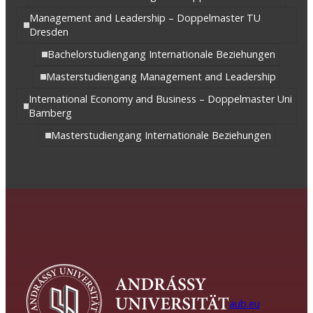
Management and Leadership – Doppelmaster TU
Dresden
Bachelorstudiengang Internationale Beziehungen
Masterstudiengang Management and Leadership
International Economy and Business – Doppelmaster Uni
Bamberg
Masterstudiengang Internationale Beziehungen
aub.eu