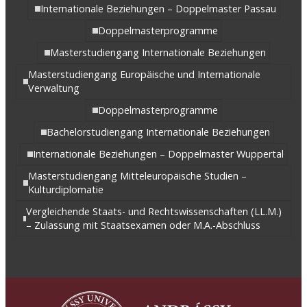
Internationale Beziehungen – Doppelmaster Passau
Doppelmasterprogramme
Masterstudiengang Internationale Beziehungen
Masterstudiengang Europäische und Internationale
Verwaltung
Doppelmasterprogramme
Bachelorstudiengang Internationale Beziehungen
Internationale Beziehungen – Doppelmaster Wuppertal
Masterstudiengang Mitteleuropäische Studien –
Kulturdiplomatie
Vergleichende Staats- und Rechtswissenschaften (LL.M.)
– Zulassung mit Staatsexamen oder M.A.-Abschluss