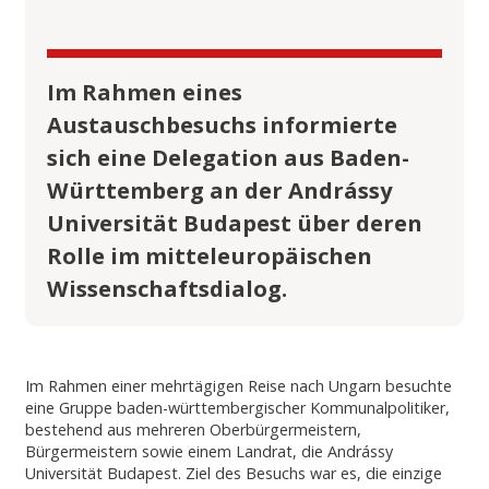
Im Rahmen eines
Austauschbesuchs informierte
sich eine Delegation aus Baden-
Württemberg an der Andrássy
Universität Budapest über deren
Rolle im mitteleuropäischen
Wissenschaftsdialog.
Im Rahmen einer mehrtägigen Reise nach Ungarn besuchte
eine Gruppe baden-württembergischer Kommunalpolitiker,
bestehend aus mehreren Oberbürgermeistern,
Bürgermeistern sowie einem Landrat, die Andrássy
Universität Budapest. Ziel des Besuchs war es, die einzige