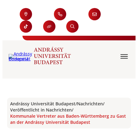
Andrássy Universität Budapest
/
Nachrichten
/
Veröffentlicht in Nachrichten
/
Kommunale Vertreter aus Baden-Württemberg zu Gast
an der Andrássy Universität Budapest