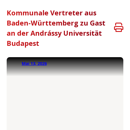
Kommunale Vertreter aus
Baden-Württemberg zu Gast
an der Andrássy Universität
Budapest
Mai 13, 2026