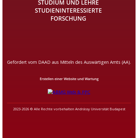
STUDIUM UND LEHRE
STUDIENINTERESSIERTE
FORSCHUNG
Gefördert vom DAAD aus Mitteln des Auswärtigen Amts (AA).
Erstellen einer Website und Wartung
2023-2026 © Alle Rechte vorbehalten Andrássy Universität Budapest