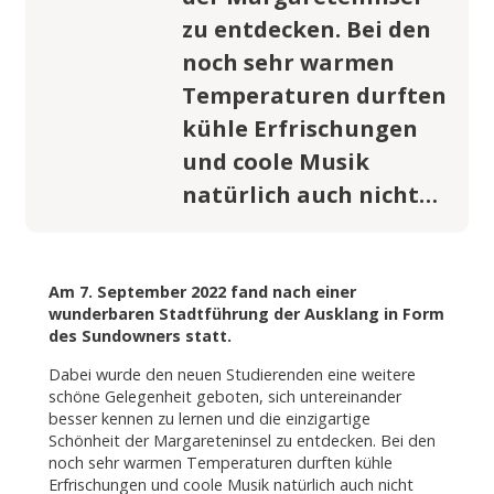
zu entdecken. Bei den
noch sehr warmen
Temperaturen durften
kühle Erfrischungen
und coole Musik
natürlich auch nicht…
Am 7. September 2022 fand nach einer
wunderbaren Stadtführung der Ausklang in Form
des Sundowners statt.
Dabei wurde den neuen Studierenden eine weitere
schöne Gelegenheit geboten, sich untereinander
besser kennen zu lernen und die einzigartige
Schönheit der Margareteninsel zu entdecken. Bei den
noch sehr warmen Temperaturen durften kühle
Erfrischungen und coole Musik natürlich auch nicht