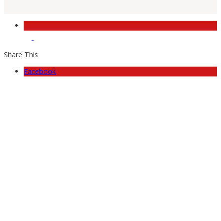
Share This
Facebook