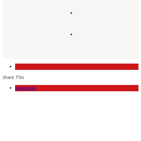
Share This
Facebook