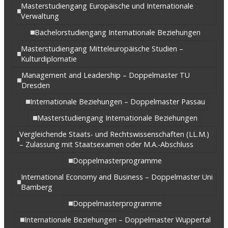
Masterstudiengang Europäische und Internationale
Verwaltung
Bachelorstudiengang Internationale Beziehungen
Masterstudiengang Mitteleuropäische Studien –
Kulturdiplomatie
Management and Leadership – Doppelmaster TU
Dresden
Internationale Beziehungen – Doppelmaster Passau
Masterstudiengang Internationale Beziehungen
Vergleichende Staats- und Rechtswissenschaften (LL.M.)
– Zulassung mit Staatsexamen oder M.A.-Abschluss
Doppelmasterprogramme
International Economy and Business – Doppelmaster Uni
Bamberg
Doppelmasterprogramme
Internationale Beziehungen – Doppelmaster Wuppertal