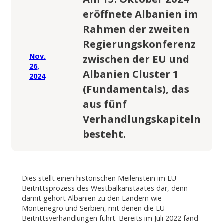
eröffnete Albanien im
Rahmen der zweiten
Regierungskonferenz
Nov.
zwischen der EU und
26,
Albanien Cluster 1
2024
(Fundamentals), das
aus fünf
Verhandlungskapiteln
besteht.
Dies stellt einen historischen Meilenstein im EU-
Beitrittsprozess des Westbalkanstaates dar, denn
damit gehört Albanien zu den Ländern wie
Montenegro und Serbien, mit denen die EU
Beitrittsverhandlungen führt. Bereits im Juli 2022 fand