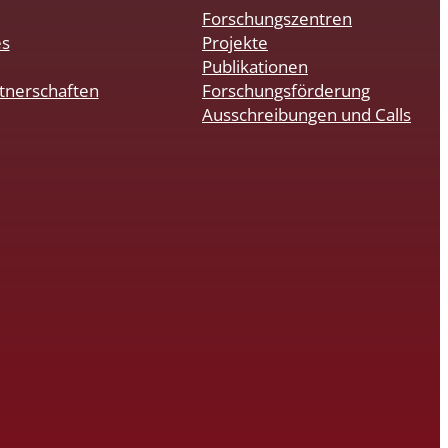
Forschungszentren
es
Projekte
Publikationen
tnerschaften
Forschungsförderung
Ausschreibungen und Calls