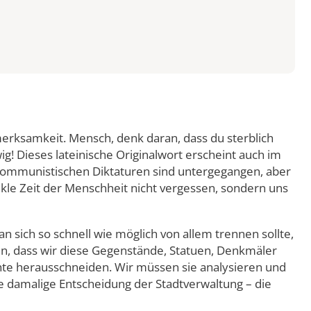
merksamkeit. Mensch, denk daran, dass du sterblich
ig! Dieses lateinische Originalwort erscheint auch im
 kommunistischen Diktaturen sind untergegangen, aber
kle Zeit der Menschheit nicht vergessen, sondern uns
sich so schnell wie möglich von allem trennen sollte,
in, dass wir diese Gegenstände, Statuen, Denkmäler
chte herausschneiden. Wir müssen sie analysieren und
ie damalige Entscheidung der Stadtverwaltung – die