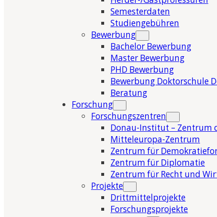
Semesterdaten
Studiengebühren
Bewerbung
Bachelor Bewerbung
Master Bewerbung
PHD Bewerbung
Bewerbung Doktorschule 
Beratung
Forschung
Forschungszentren
Donau-Institut – Zentrum 
Mitteleuropa-Zentrum
Zentrum für Demokratiefo
Zentrum für Diplomatie
Zentrum für Recht und Wir
Projekte
Drittmittelprojekte
Forschungsprojekte