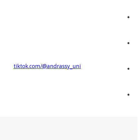
tiktok.com/@andrassy_uni