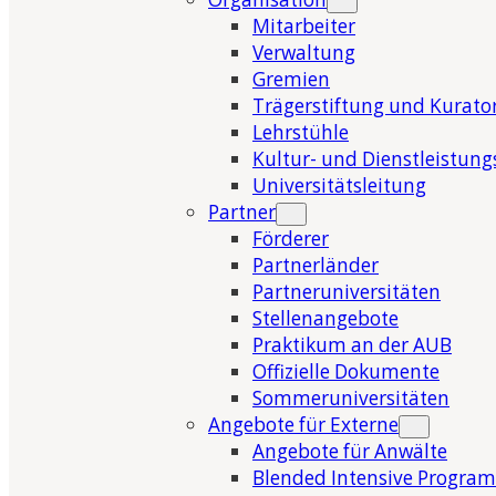
Mitarbeiter
Verwaltung
Gremien
Trägerstiftung und Kurat
Lehrstühle
Kultur- und Dienstleistung
Universitätsleitung
Partner
Förderer
Partnerländer
Partneruniversitäten
Stellenangebote
Praktikum an der AUB
Offizielle Dokumente
Sommeruniversitäten
Angebote für Externe
Angebote für Anwälte
Blended Intensive Program