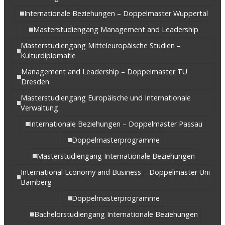
Internationale Beziehungen – Doppelmaster Wuppertal
Masterstudiengang Management and Leadership
Masterstudiengang Mitteleuropäische Studien –
Kulturdiplomatie
Management and Leadership – Doppelmaster TU
Dresden
Masterstudiengang Europäische und Internationale
Verwaltung
Internationale Beziehungen – Doppelmaster Passau
Doppelmasterprogramme
Masterstudiengang Internationale Beziehungen
International Economy and Business – Doppelmaster Uni
Bamberg
Doppelmasterprogramme
Bachelorstudiengang Internationale Beziehungen