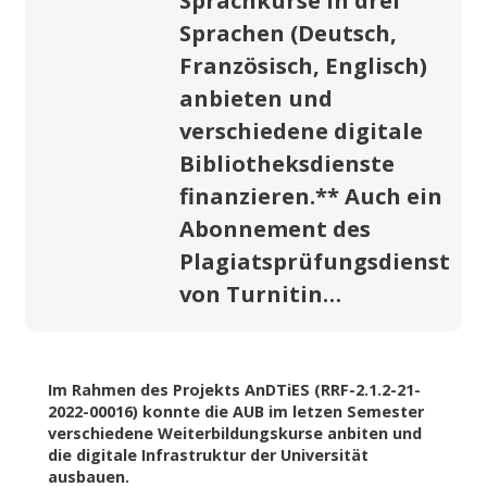
Sprachen (Deutsch,
Französisch, Englisch)
anbieten und
verschiedene digitale
Bibliotheksdienste
finanzieren.** Auch ein
Abonnement des
Plagiatsprüfungsdienst
von Turnitin…
Im Rahmen des Projekts AnDTiES (RRF-2.1.2-21-
2022-00016) konnte die AUB im letzen Semester
verschiedene Weiterbildungskurse anbiten und
die digitale Infrastruktur der Universität
ausbauen.