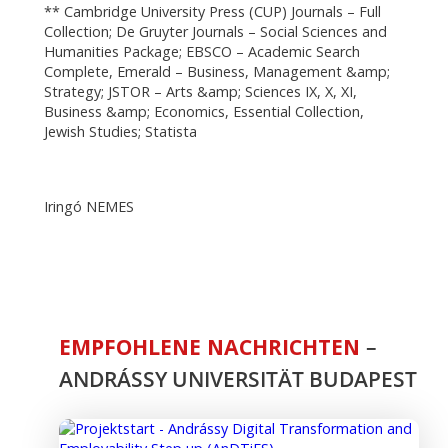
** Cambridge University Press (CUP) Journals – Full
Collection; De Gruyter Journals – Social Sciences and
Humanities Package; EBSCO – Academic Search
Complete, Emerald – Business, Management &amp;
Strategy; JSTOR – Arts &amp; Sciences IX, X, XI,
Business &amp; Economics, Essential Collection,
Jewish Studies; Statista
Iringó NEMES
EMPFOHLENE NACHRICHTEN
–
ANDRÁSSY UNIVERSITÄT BUDAPEST