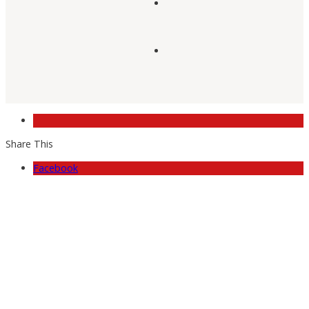
Share This
Facebook