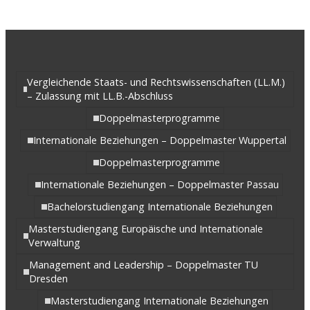
Vergleichende Staats- und Rechtswissenschaften (LL.M.)
– Zulassung mit LL.B.-Abschluss
Doppelmasterprogramme
Internationale Beziehungen – Doppelmaster Wuppertal
Doppelmasterprogramme
Internationale Beziehungen – Doppelmaster Passau
Bachelorstudiengang Internationale Beziehungen
Masterstudiengang Europäische und Internationale
Verwaltung
Management and Leadership – Doppelmaster TU
Dresden
Masterstudiengang Internationale Beziehungen