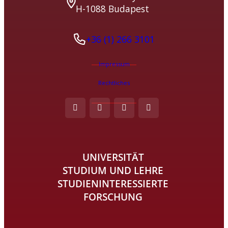
H-1088 Budapest
+36 (1) 266 3101
Impressum
Rechtliches
UNIVERSITÄT
STUDIUM UND LEHRE
STUDIENINTERESSIERTE
FORSCHUNG