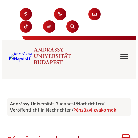
Andrássy Universität Budapest
/
Nachrichten
/
Veröffentlicht in Nachrichten
/
Pénzügyi gyakornok