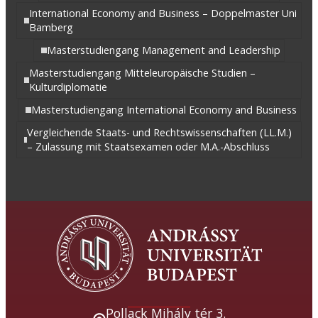
International Economy and Business – Doppelmaster Uni
Bamberg
Masterstudiengang Management and Leadership
Masterstudiengang Mitteleuropäische Studien –
Kulturdiplomatie
Masterstudiengang International Economy and Business
Vergleichende Staats- und Rechtswissenschaften (LL.M.)
– Zulassung mit Staatsexamen oder M.A.-Abschluss
Pollack Mihály tér 3.