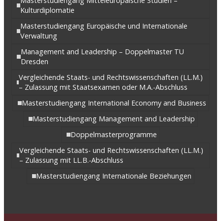
Masterstudiengang Mitteleuropäische Studien –
Kulturdiplomatie
Masterstudiengang Europäische und Internationale
Verwaltung
Management and Leadership – Doppelmaster TU
Dresden
Vergleichende Staats- und Rechtswissenschaften (LL.M.)
– Zulassung mit Staatsexamen oder M.A.-Abschluss
Masterstudiengang International Economy and Business
Masterstudiengang Management and Leadership
Doppelmasterprogramme
Vergleichende Staats- und Rechtswissenschaften (LL.M.)
– Zulassung mit LL.B.-Abschluss
Masterstudiengang Internationale Beziehungen