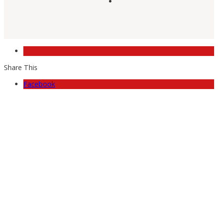
Share This
Facebook