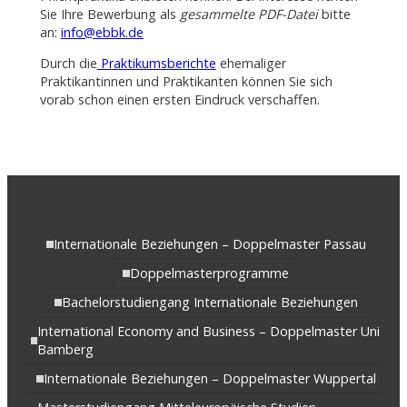
Sie Ihre Bewerbung als
gesammelte PDF-Datei
bitte
an:
info@ebbk.de
Durch die
Praktikumsberichte
ehemaliger
Praktikantinnen und Praktikanten können Sie sich
vorab schon einen ersten Eindruck verschaffen.
Internationale Beziehungen – Doppelmaster Passau
Doppelmasterprogramme
Bachelorstudiengang Internationale Beziehungen
International Economy and Business – Doppelmaster Uni
Bamberg
Internationale Beziehungen – Doppelmaster Wuppertal