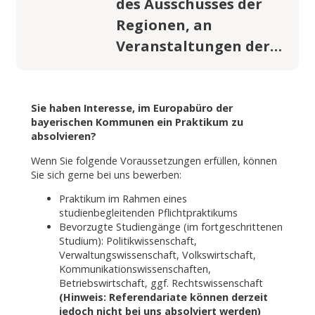
des Ausschusses der
Regionen, an
Veranstaltungen der…
Sie haben Interesse, im Europabüro der
bayerischen Kommunen ein Praktikum zu
absolvieren?
Wenn Sie folgende Voraussetzungen erfüllen, können
Sie sich gerne bei uns bewerben:
Praktikum im Rahmen eines
studienbegleitenden Pflichtpraktikums
Bevorzugte Studiengänge (im fortgeschrittenen
Studium): Politikwissenschaft,
Verwaltungswissenschaft, Volkswirtschaft,
Kommunikationswissenschaften,
Betriebswirtschaft, ggf. Rechtswissenschaft
(Hinweis: Referendariate können derzeit
jedoch nicht bei uns absolviert werden)