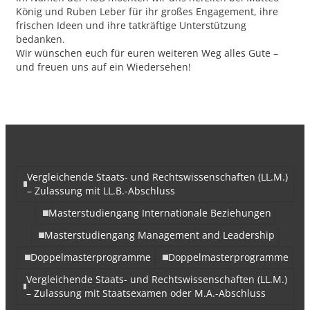
König und Ruben Leber für ihr großes Engagement, ihre
frischen Ideen und ihre tatkräftige Unterstützung
bedanken.
Wir wünschen euch für euren weiteren Weg alles Gute –
und freuen uns auf ein Wiedersehen!
Vergleichende Staats- und Rechtswissenschaften (LL.M.)
– Zulassung mit LL.B.-Abschluss
Masterstudiengang Internationale Beziehungen
Masterstudiengang Management and Leadership
Doppelmasterprogramme
Doppelmasterprogramme
Vergleichende Staats- und Rechtswissenschaften (LL.M.)
– Zulassung mit Staatsexamen oder M.A.-Abschluss