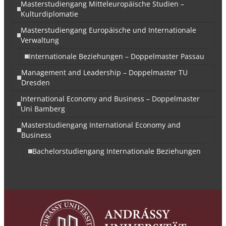
Masterstudiengang Mitteleuropäische Studien –
Kulturdiplomatie
Masterstudiengang Europäische und Internationale
Verwaltung
Internationale Beziehungen – Doppelmaster Passau
Management and Leadership – Doppelmaster TU
Dresden
International Economy and Business – Doppelmaster
Uni Bamberg
Masterstudiengang International Economy and
Business
Bachelorstudiengang Internationale Beziehungen