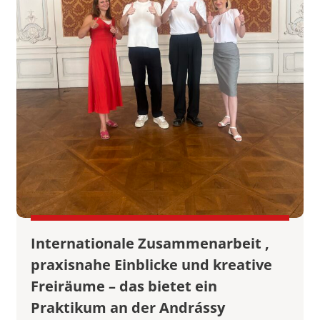
Internationale Zusammenarbeit ,
praxisnahe Einblicke und kreative
Freiräume – das bietet ein
Praktikum an der Andrássy