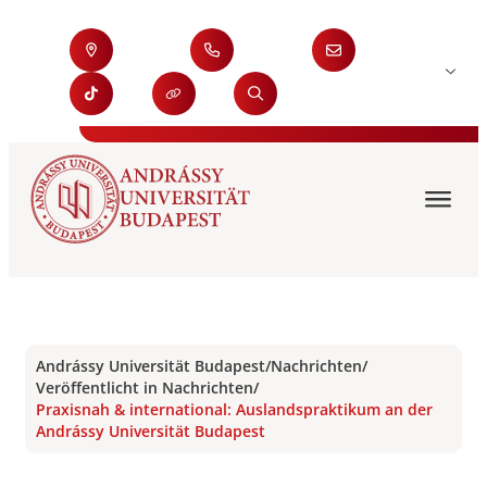
Andrássy Universität Budapest
/
Nachrichten
/
Veröffentlicht in Nachrichten
/
Praxisnah & international: Auslandspraktikum an der
Andrássy Universität Budapest