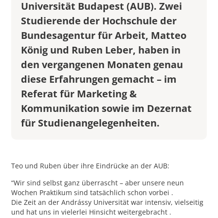
Universität Budapest (AUB). Zwei
Studierende der Hochschule der
Bundesagentur für Arbeit, Matteo
König und Ruben Leber, haben in
den vergangenen Monaten genau
diese Erfahrungen gemacht – im
Referat für Marketing &
Kommunikation sowie im Dezernat
für Studienangelegenheiten.
Teo und Ruben über ihre Eindrücke an der AUB:
“Wir sind selbst ganz überrascht – aber unsere neun
Wochen Praktikum sind tatsächlich schon vorbei .
Die Zeit an der Andrássy Universität war intensiv, vielseitig
und hat uns in vielerlei Hinsicht weitergebracht .