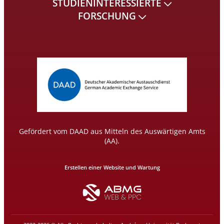
STUDIENINTERESSIERTE
FORSCHUNG
Gefördert vom DAAD aus Mitteln des Auswärtigen Amts
(AA).
Erstellen einer Website und Wartung