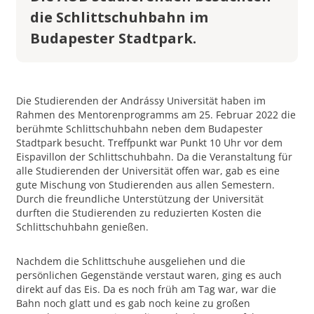
die Schlittschuhbahn im
Budapester Stadtpark.
Die Studierenden der Andrássy Universität haben im
Rahmen des Mentorenprogramms am 25. Februar 2022 die
berühmte Schlittschuhbahn neben dem Budapester
Stadtpark besucht. Treffpunkt war Punkt 10 Uhr vor dem
Eispavillon der Schlittschuhbahn. Da die Veranstaltung für
alle Studierenden der Universität offen war, gab es eine
gute Mischung von Studierenden aus allen Semestern.
Durch die freundliche Unterstützung der Universität
durften die Studierenden zu reduzierten Kosten die
Schlittschuhbahn genießen.
Nachdem die Schlittschuhe ausgeliehen und die
persönlichen Gegenstände verstaut waren, ging es auch
direkt auf das Eis. Da es noch früh am Tag war, war die
Bahn noch glatt und es gab noch keine zu großen