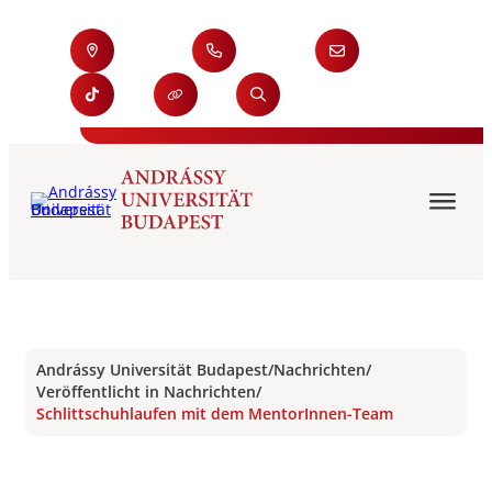
Andrássy Universität Budapest
/
Nachrichten
/
Veröffentlicht in Nachrichten
/
Schlittschuhlaufen mit dem MentorInnen-Team