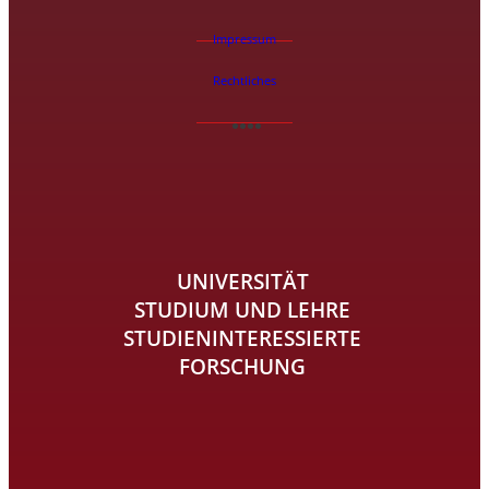
Impressum
Rechtliches
UNIVERSITÄT
STUDIUM UND LEHRE
STUDIENINTERESSIERTE
FORSCHUNG