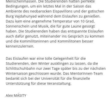
Menschenmassen. Die Studierenden hatten perfekte
Bedingungen, um ein letztes Mal in der Saison das
Ambiente des neobarocken Eispavillons und der gotischen
Burg Vajdahunyad während dem Eislaufen zu genießen.
Dazu kam eine angenehme Temperatur von 10 Grad,
Sonnenschein und Musik, die für gute Laune gesorgt
haben. Die Studierenden haben das entspannte Eislaufen
auch dafür genutzt, miteinander ins Gespräch zu kommen
und die Kommilitoninnen und Kommilitonen besser
kennenzulernen.
Das Eislaufen war eine tolle Gelegenheit für die
Studierenden, den Winter ausklingen zu lassen, da die
Schlittschuhbahn nur zwei Tage später bis zu der nächsten
Wintersaison geschlossen wurde. Das MentorInnen-Team
bedankt sich bei der Universität für die finanzielle
Unterstützung für diese Veranstaltung.
Alex MÁSITY