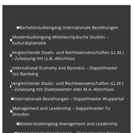
Bachelorstudiengang Internationale Beziehungen
Masterstudiengang Mitteleuropäische Studien –
Kulturdiplomatie
Vergleichende Staats- und Rechtswissenschaften (LL.M.)
– Zulassung mit LL.B.-Abschluss
International Economy and Business – Doppelmaster
Uni Bamberg
Vergleichende Staats- und Rechtswissenschaften (LL.M.)
– Zulassung mit Staatsexamen oder M.A.-Abschluss
Internationale Beziehungen – Doppelmaster Wuppertal
Management and Leadership – Doppelmaster TU
Dresden
Masterstudiengang Management and Leadership