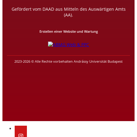
Gefördert vom DAAD aus Mitteln des Auswärtigen Amts
(AA).
Erstellen einer Website und Wartung
2023-2026 © Alle Rechte vorbehalten Andrássy Universität Budapest