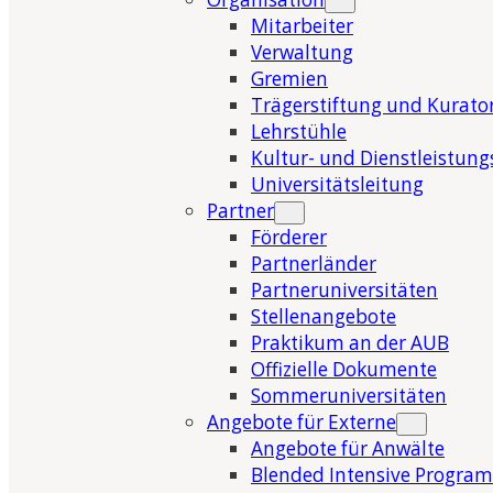
Mitarbeiter
Verwaltung
Gremien
Trägerstiftung und Kurat
Lehrstühle
Kultur- und Dienstleistung
Universitätsleitung
Partner
Förderer
Partnerländer
Partneruniversitäten
Stellenangebote
Praktikum an der AUB
Offizielle Dokumente
Sommeruniversitäten
Angebote für Externe
Angebote für Anwälte
Blended Intensive Program