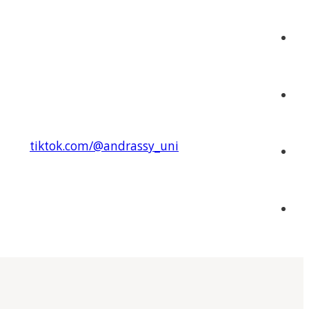
tiktok.com/@andrassy_uni