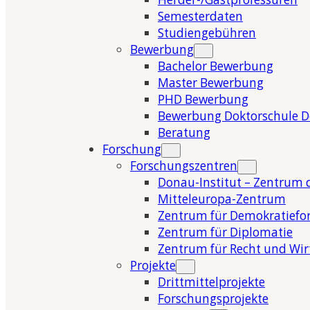
Semesterdaten
Studiengebühren
Bewerbung
Bachelor Bewerbung
Master Bewerbung
PHD Bewerbung
Bewerbung Doktorschule 
Beratung
Forschung
Forschungszentren
Donau-Institut – Zentrum 
Mitteleuropa-Zentrum
Zentrum für Demokratiefo
Zentrum für Diplomatie
Zentrum für Recht und Wir
Projekte
Drittmittelprojekte
Forschungsprojekte